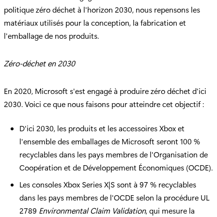
politique zéro déchet à l'horizon 2030, nous repensons les
matériaux utilisés pour la conception, la fabrication et
l'emballage de nos produits.
Zéro-déchet en 2030
En 2020, Microsoft s'est engagé à produire zéro déchet d'ici
2030. Voici ce que nous faisons pour atteindre cet objectif :
D'ici 2030, les produits et les accessoires Xbox et
l'ensemble des emballages de Microsoft seront 100 %
recyclables dans les pays membres de l'Organisation de
Coopération et de Développement Économiques (OCDE).
Les consoles Xbox Series X|S sont à 97 % recyclables
dans les pays membres de l'OCDE selon la procédure UL
2789
Environmental Claim Validation
, qui mesure la