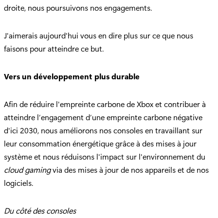
droite, nous poursuivons nos engagements.
J'aimerais aujourd'hui vous en dire plus sur ce que nous
faisons pour atteindre ce but.
Vers un développement plus durable
Afin de réduire l'empreinte carbone de Xbox et contribuer à
atteindre l’engagement d’une empreinte carbone négative
d'ici 2030, nous améliorons nos consoles en travaillant sur
leur consommation énergétique grâce à des mises à jour
système et nous réduisons l'impact sur l'environnement du
cloud gaming
via des mises à jour de nos appareils et de nos
logiciels.
Du côté des consoles