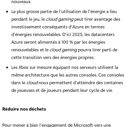
nouveaux.
La plus grosse partie de l'utilisation de l'énergie a lieu
pendant le jeu, le
cloud gaming
peut tirer avantage des
investissement conséquents d'Azure en termes
d'énergies renouvelables. D'ici 2025, les datacenters
Azure seront alimentés à 100 % par les énergies
renouvelables et le
cloud gaming
pourra tirer parti de
cette transition vers des énergies propres.
Les Xbox sur mesure équipant nos serveurs utilisent la
même architecture que les autres consoles. Ces consoles
dans le
cloud
nous permettent d'atteindre des centaines
de joueuses et de joueurs pendant leur cycle de vie.
Réduire nos déchets
Pour mener à bien l'engagement de Microsoft vers une