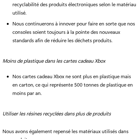
recyclabilité des produits électroniques selon le matériau
utilisé.
Nous continuerons à innover pour faire en sorte que nos
consoles soient toujours à la pointe des nouveaux
standards afin de réduire les déchets produits.
Moins de plastique dans les cartes cadeau Xbox
Nos cartes cadeau Xbox ne sont plus en plastique mais
en carton, ce qui représente 500 tonnes de plastique en
moins par an.
Utiliser les résines recyclées dans plus de produits
Nous avons également repensé les matériaux utilisés dans