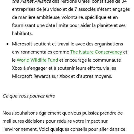
the Planet Alliance
des Nations Unies, constituée de 34
entreprises de jeu vidéo et de 7 associés s'étant engagés
de manière ambitieuse, volontaire, spécifique et en
fournissant une date limite pour aider la planète et ses
habitants.
Microsoft soutient et travaille avec des organisations
environnementales comme
The Nature Conservancy
et
le
World Wildlife Fund
et encourage la communauté
Xbox à s'engager et à soutenir leurs efforts, via les
Microsoft Rewards sur Xbox et d'autres moyens.
Ce que vous pouvez faire
Nous souhaitons également que vous puissiez prendre de
meilleures décisions pour réduire votre impact sur
l'environnement. Voici quelques conseils pour aller dans ce