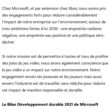
Chez Microsoft, et par extension chez Xbox, nous avons pris
des engagements forts pour réduire considérablement
l'impact de notre entreprise sur l'environnement, autour de
trois ambitions fortes d’ici 2030 : une empreinte carbone
négative, une empreinte eau positive et une politique zéro-
déchet.
Si notre mission est de permettre à toutes et tous de profiter
des joies du jeu vidéo, nous avons également conscience que
le jeu vidéo a un impact sur notre environnement. Notre
engagement envers les joueuses et les joueurs mais aussi
envers l'industrie est de travailler sans relâche pour réduire
cet impact de manière responsable et durable.
Le Bilan Développement durable 2021 de Microsoft