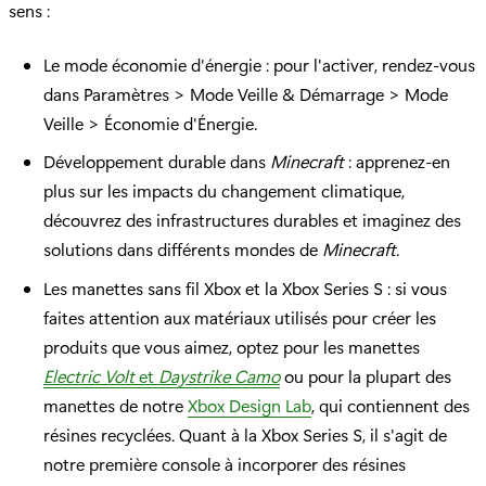
sens :
Le mode économie d'énergie : pour l'activer, rendez-vous
dans Paramètres > Mode Veille & Démarrage > Mode
Veille > Économie d'Énergie.
Développement durable dans
Minecraft
: apprenez-en
plus sur les impacts du changement climatique,
découvrez des infrastructures durables et imaginez des
solutions dans différents mondes de
Minecraft
.
Les manettes sans fil Xbox et la Xbox Series S : si vous
faites attention aux matériaux utilisés pour créer les
produits que vous aimez, optez pour les manettes
Electric Volt
et
Daystrike Camo
ou pour la plupart des
manettes de notre
Xbox Design Lab
, qui contiennent des
résines recyclées. Quant à la Xbox Series S, il s'agit de
notre première console à incorporer des résines