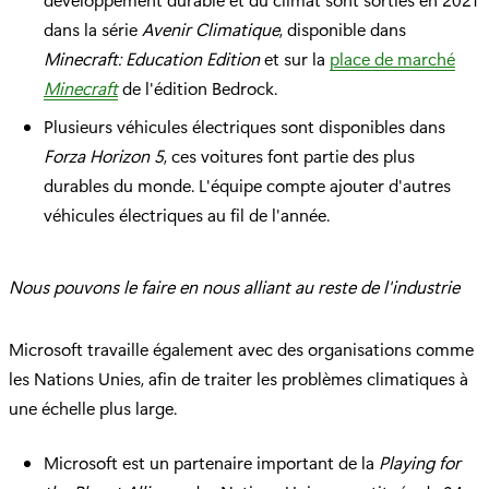
dans la série
Avenir Climatique
, disponible dans
Minecraft: Education Edition
et sur la
place de marché
Minecraft
de l'édition Bedrock.
Plusieurs véhicules électriques sont disponibles dans
Forza Horizon 5
, ces voitures font partie des plus
durables du monde. L'équipe compte ajouter d'autres
véhicules électriques au fil de l'année.
Nous pouvons le faire en nous alliant au reste de l'industrie
Microsoft travaille également avec des organisations comme
les Nations Unies, afin de traiter les problèmes climatiques à
une échelle plus large.
Microsoft est un partenaire important de la
Playing for