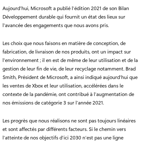
Aujourd'hui, Microsoft a publié l’édition 2021 de son Bilan
Développement durable qui fournit un état des lieux sur
l'avancée des engagements que nous avons pris.
Les choix que nous faisons en matière de conception, de
fabrication, de livraison de nos produits, ont un impact sur
l'environnement ; il en est de même de leur utilisation et de la
gestion de leur fin de vie, de leur recyclage notamment. Brad
Smith, Président de Microsoft, a ainsi indiqué aujourd'hui que
les ventes de Xbox et leur utilisation, accélérées dans le
contexte de la pandémie, ont contribué à l’augmentation de
nos émissions de catégorie 3 sur l’année 2021.
Les progrès que nous réalisons ne sont pas toujours linéaires
et sont affectés par différents facteurs. Si le chemin vers
l’atteinte de nos objectifs d’ici 2030 n’est pas une ligne