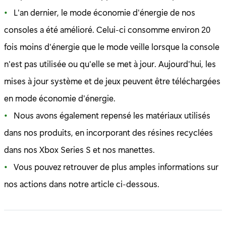
L'an dernier, le mode économie d'énergie de nos
consoles a été amélioré. Celui-ci consomme environ 20
fois moins d'énergie que le mode veille lorsque la console
n'est pas utilisée ou qu'elle se met à jour. Aujourd'hui, les
mises à jour système et de jeux peuvent être téléchargées
en mode économie d'énergie.
Nous avons également repensé les matériaux utilisés
dans nos produits, en incorporant des résines recyclées
dans nos Xbox Series S et nos manettes.
Vous pouvez retrouver de plus amples informations sur
nos actions dans notre article ci-dessous.