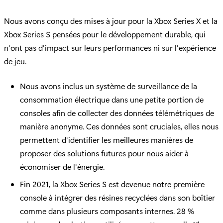
Nous avons conçu des mises à jour pour la Xbox Series X et la
Xbox Series S pensées pour le développement durable, qui
n'ont pas d'impact sur leurs performances ni sur l'expérience
de jeu.
Nous avons inclus un système de surveillance de la
consommation électrique dans une petite portion de
consoles afin de collecter des données télémétriques de
manière anonyme. Ces données sont cruciales, elles nous
permettent d'identifier les meilleures manières de
proposer des solutions futures pour nous aider à
économiser de l'énergie.
Fin 2021, la Xbox Series S est devenue notre première
console à intégrer des résines recyclées dans son boîtier
comme dans plusieurs composants internes. 28 %