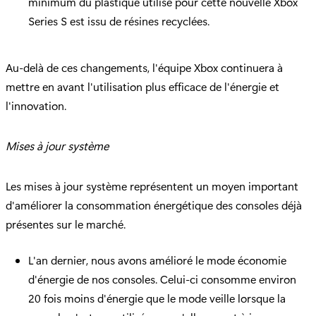
minimum du plastique utilisé pour cette nouvelle Xbox
Series S est issu de résines recyclées.
Au-delà de ces changements, l'équipe Xbox continuera à
mettre en avant l'utilisation plus efficace de l'énergie et
l'innovation.
Mises à jour système
Les mises à jour système représentent un moyen important
d'améliorer la consommation énergétique des consoles déjà
présentes sur le marché.
L'an dernier, nous avons amélioré le mode économie
d'énergie de nos consoles. Celui-ci consomme environ
20 fois moins d'énergie que le mode veille lorsque la