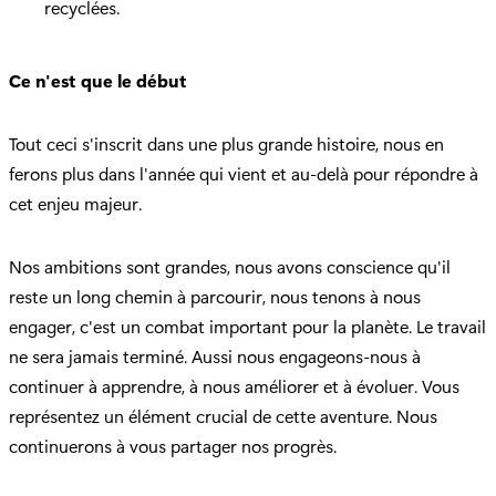
recyclées.
Ce n'est que le début
Tout ceci s'inscrit dans une plus grande histoire, nous en
ferons plus dans l'année qui vient et au-delà pour répondre à
cet enjeu majeur.
Nos ambitions sont grandes, nous avons conscience qu'il
reste un long chemin à parcourir, nous tenons à nous
engager, c'est un combat important pour la planète. Le travail
ne sera jamais terminé. Aussi nous engageons-nous à
continuer à apprendre, à nous améliorer et à évoluer. Vous
représentez un élément crucial de cette aventure. Nous
continuerons à vous partager nos progrès.