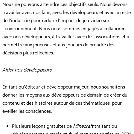
Nous ne pouvons atteindre ces objectifs seuls. Nous devons
travailler avec nos fans, avec les développeurs et avec le reste
de l'industrie pour réduire l'impact du jeu vidéo sur
l'environnement. Nous nous sommes engagés à collaborer
avec nos développeurs, à travailler avec des associations et à
permettre aux joueuses et aux joueurs de prendre des
décisions plus réfléchies.
Aider nos développeurs
En tant qu'éditeur et développeur majeur, nous souhaitons
donner les moyens aux développeurs de demain de créer du
contenu et des histoires autour de ces thématiques, pour
éveiller les consciences.
Plusieurs leçons gratuites de
Minecraft
traitant du
développement durable et du climat sont sorties en 2021