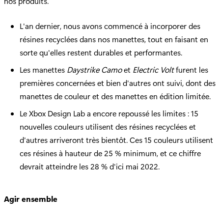
nos produits.
L'an dernier, nous avons commencé à incorporer des
résines recyclées dans nos manettes, tout en faisant en
sorte qu'elles restent durables et performantes.
Les manettes
Daystrike Camo
et
Electric Volt
furent les
premières concernées et bien d'autres ont suivi, dont des
manettes de couleur et des manettes en édition limitée.
Le Xbox Design Lab a encore repoussé les limites : 15
nouvelles couleurs utilisent des résines recyclées et
d'autres arriveront très bientôt. Ces 15 couleurs utilisent
ces résines à hauteur de 25 % minimum, et ce chiffre
devrait atteindre les 28 % d'ici mai 2022.
Agir ensemble