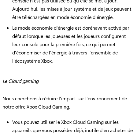
console n'est pas utilisée ou qu'elle se met à jour.
Aujourd'hui, les mises à jour système et de jeux peuvent
être téléchargées en mode économie d'énergie.
Le mode économie d'énergie est dorénavant activé par
défaut lorsque les joueuses et les joueurs configurent
leur console pour la première fois, ce qui permet
d'économiser de l'énergie à travers l'ensemble de
l'écosystème Xbox.
Le Cloud gaming
Nous cherchons à réduire l'impact sur l'environnement de
notre offre Xbox Cloud Gaming.
Vous pouvez utiliser le Xbox Cloud Gaming sur les
appareils que vous possédez déjà, inutile d'en acheter de