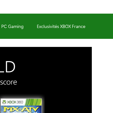
PC Gaming
Exclusivités XBOX France