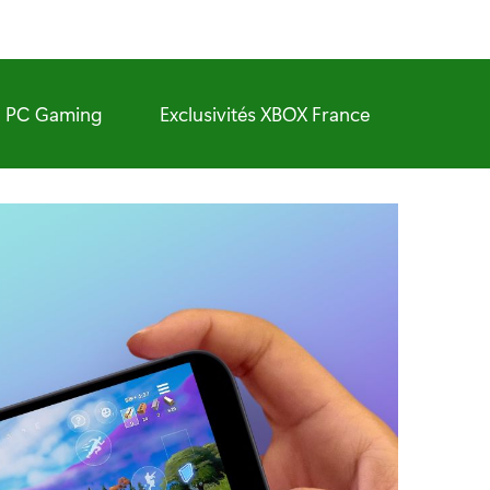
PC Gaming
Exclusivités XBOX France