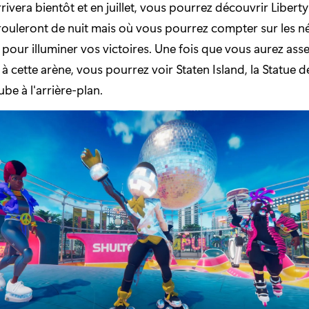
rivera bientôt et en juillet, vous pourrez découvrir Liberty
ouleront de nuit mais où vous pourrez compter sur les né
e pour illuminer vos victoires. Une fois que vous aurez ass
 cette arène, vous pourrez voir Staten Island, la Statue de
be à l'arrière-plan.