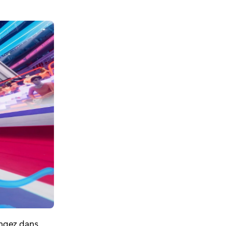
ongez dans