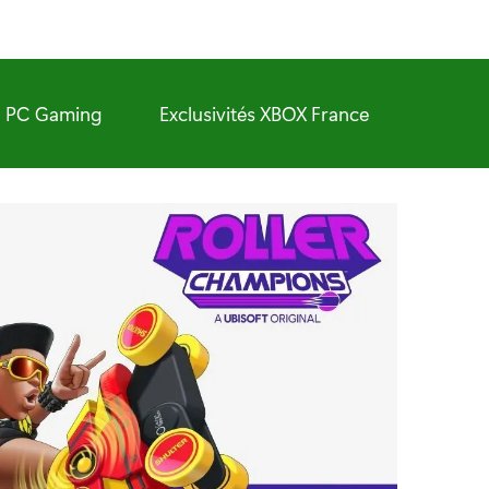
PC Gaming
Exclusivités XBOX France