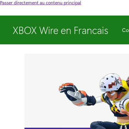
Passer directement au contenu principal
XBOX Wire en Francais
Co