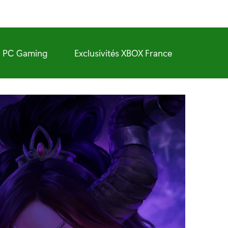
PC Gaming
Exclusivités XBOX France