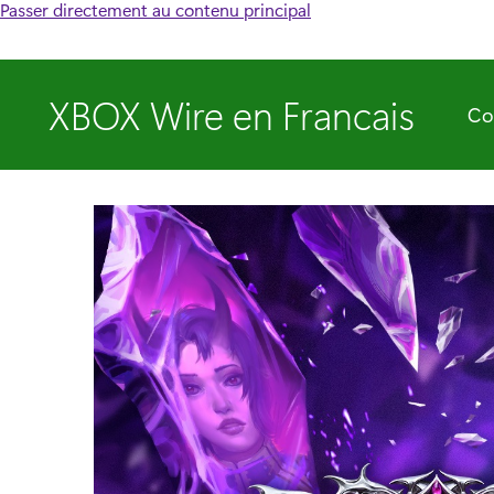
Passer directement au contenu principal
XBOX Wire en Francais
Co