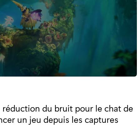
 réduction du bruit pour le chat de
ancer un jeu depuis les captures