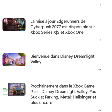
La mise à jour Edgerunners de
Cyberpunk 2077 est disponible sur
Xbox Series X|S et Xbox One
Bienvenue dans Disney Dreamlight
Valley !
Prochainement dans le Xbox Game
Pass : Disney Dreamlight Valley, You
Suck at Parking, Metal: Hellsinger et
plus encore