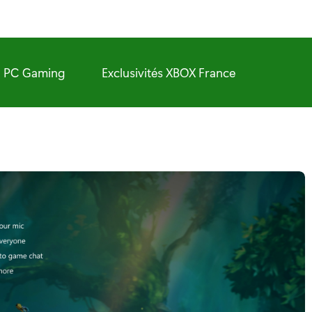
PC Gaming
Exclusivités XBOX France