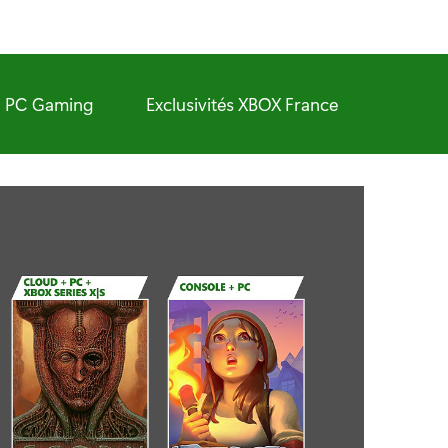
PC Gaming
Exclusivités XBOX France