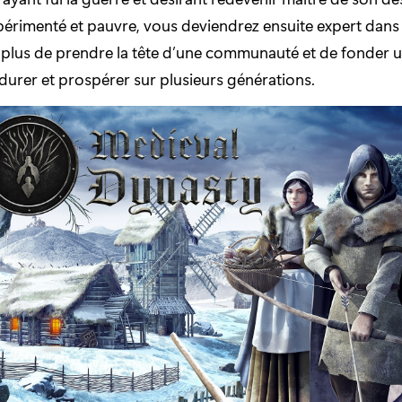
expérimenté et pauvre, vous deviendrez ensuite expert dans
plus de prendre la tête d’une communauté et de fonder u
urer et prospérer sur plusieurs générations.