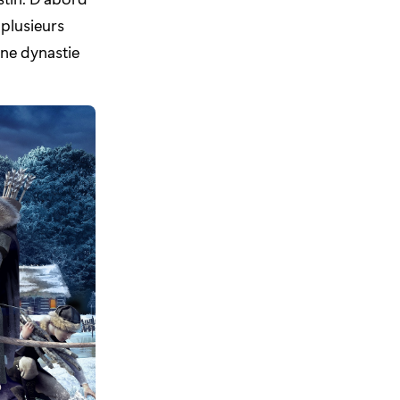
 plusieurs
ne dynastie