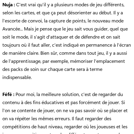
Nuja :
C'est vrai qu'il y a plusieurs modes de jeu différents,
selon les cartes, et que ça peut désorienter au début. Il y a
l'escorte de convoi, la capture de points, le nouveau mode
Avancée... Mais je pense que le jeu sait vous guider, quel que
soit le mode, il s'agit d'attaquer et de défendre et on sait
toujours où il faut aller, c'est indiqué en permanence à l'écran
de manière claire. Bien sûr, comme dans tout jeu, il y a aussi
de l'apprentissage, par exemple, mémoriser l'emplacement
des packs de soin sur chaque carte sera à terme
indispensable.
Féfé :
Pour moi, la meilleure solution, c'est de regarder du
contenu à des fins éducatives et pas forcément de jouer. Si
l'on se contente de jouer, on ne va pas savoir où se placer et
on va répéter les mêmes erreurs. Il faut regarder des
compétitions de haut niveau, regarder où les joueuses et les