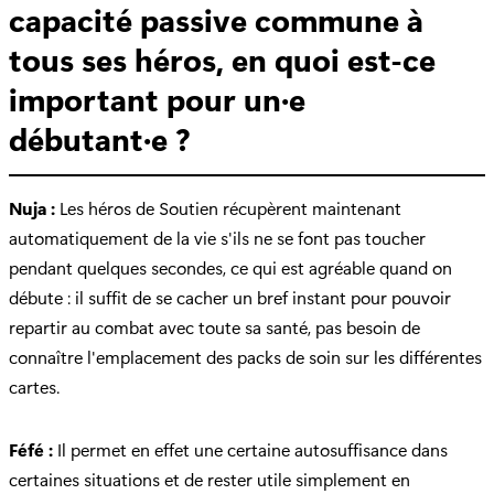
capacité passive commune à
tous ses héros, en quoi est-ce
important pour un·e
débutant·e ?
Nuja :
Les héros de Soutien récupèrent maintenant
automatiquement de la vie s'ils ne se font pas toucher
pendant quelques secondes, ce qui est agréable quand on
débute : il suffit de se cacher un bref instant pour pouvoir
repartir au combat avec toute sa santé, pas besoin de
connaître l'emplacement des packs de soin sur les différentes
cartes.
Féfé :
Il permet en effet une certaine autosuffisance dans
certaines situations et de rester utile simplement en