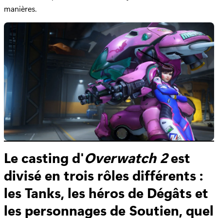
manières.
Le casting d'
Overwatch 2
est
divisé en trois rôles différents :
les Tanks, les héros de Dégâts et
les personnages de Soutien, quel