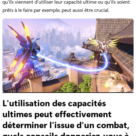
qu'ils viennent d'utiliser leur capacité ultime ou qu'ils soient
prêts à le faire par exemple, peut aussi être crucial.
L'utilisation des capacités
ultimes peut effectivement
déterminer l'issue d'un combat,
quels conseils donneriez-vous à