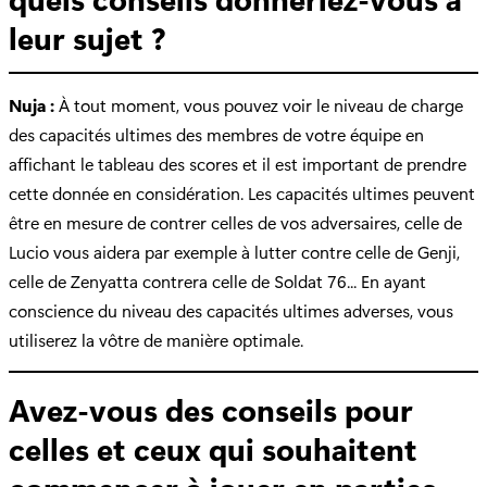
leur sujet ?
Nuja :
À tout moment, vous pouvez voir le niveau de charge
des capacités ultimes des membres de votre équipe en
affichant le tableau des scores et il est important de prendre
cette donnée en considération. Les capacités ultimes peuvent
être en mesure de contrer celles de vos adversaires, celle de
Lucio vous aidera par exemple à lutter contre celle de Genji,
celle de Zenyatta contrera celle de Soldat 76... En ayant
conscience du niveau des capacités ultimes adverses, vous
utiliserez la vôtre de manière optimale.
Avez-vous des conseils pour
celles et ceux qui souhaitent
commencer à jouer en parties