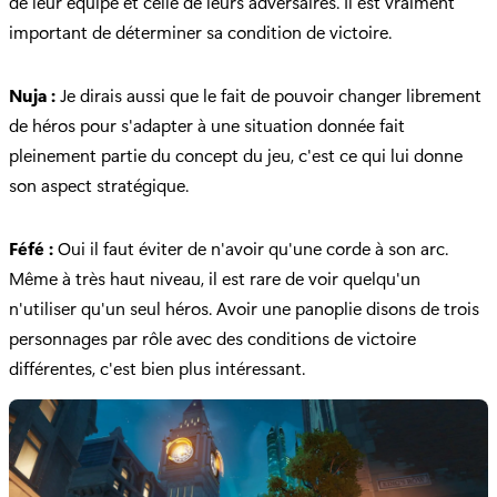
de leur équipe et celle de leurs adversaires. Il est vraiment
important de déterminer sa condition de victoire.
Nuja :
Je dirais aussi que le fait de pouvoir changer librement
de héros pour s'adapter à une situation donnée fait
pleinement partie du concept du jeu, c'est ce qui lui donne
son aspect stratégique.
Féfé :
Oui il faut éviter de n'avoir qu'une corde à son arc.
Même à très haut niveau, il est rare de voir quelqu'un
n'utiliser qu'un seul héros. Avoir une panoplie disons de trois
personnages par rôle avec des conditions de victoire
différentes, c'est bien plus intéressant.