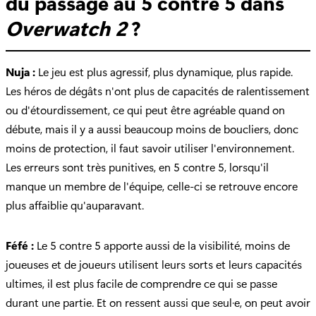
du passage au 5 contre 5 dans
Overwatch 2
?
Nuja :
Le jeu est plus agressif, plus dynamique, plus rapide.
Les héros de dégâts n'ont plus de capacités de ralentissement
ou d'étourdissement, ce qui peut être agréable quand on
débute, mais il y a aussi beaucoup moins de boucliers, donc
moins de protection, il faut savoir utiliser l'environnement.
Les erreurs sont très punitives, en 5 contre 5, lorsqu'il
manque un membre de l'équipe, celle-ci se retrouve encore
plus affaiblie qu'auparavant.
Féfé :
Le 5 contre 5 apporte aussi de la visibilité, moins de
joueuses et de joueurs utilisent leurs sorts et leurs capacités
ultimes, il est plus facile de comprendre ce qui se passe
durant une partie. Et on ressent aussi que seul·e, on peut avoir