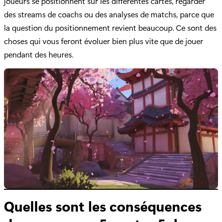
joueurs se positionnent sur les différentes cartes, regarder
des streams de coachs ou des analyses de matchs, parce que
la question du positionnement revient beaucoup. Ce sont des
choses qui vous feront évoluer bien plus vite que de jouer
pendant des heures.
Quelles sont les conséquences