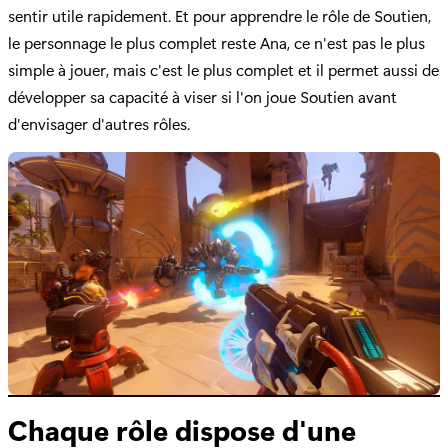
sentir utile rapidement. Et pour apprendre le rôle de Soutien,
le personnage le plus complet reste Ana, ce n'est pas le plus
simple à jouer, mais c'est le plus complet et il permet aussi de
développer sa capacité à viser si l'on joue Soutien avant
d'envisager d'autres rôles.
Chaque rôle dispose d'une