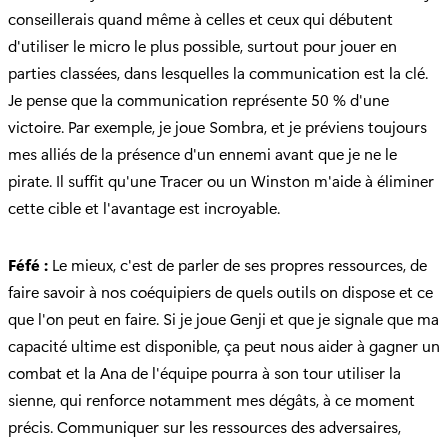
conseillerais quand même à celles et ceux qui débutent
d'utiliser le micro le plus possible, surtout pour jouer en
parties classées, dans lesquelles la communication est la clé.
Je pense que la communication représente 50 % d'une
victoire. Par exemple, je joue Sombra, et je préviens toujours
mes alliés de la présence d'un ennemi avant que je ne le
pirate. Il suffit qu'une Tracer ou un Winston m'aide à éliminer
cette cible et l'avantage est incroyable.
Féfé :
Le mieux, c'est de parler de ses propres ressources, de
faire savoir à nos coéquipiers de quels outils on dispose et ce
que l'on peut en faire. Si je joue Genji et que je signale que ma
capacité ultime est disponible, ça peut nous aider à gagner un
combat et la Ana de l'équipe pourra à son tour utiliser la
sienne, qui renforce notamment mes dégâts, à ce moment
précis. Communiquer sur les ressources des adversaires,