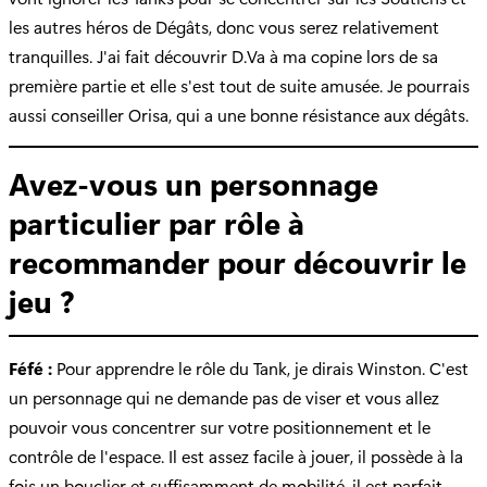
les autres héros de Dégâts, donc vous serez relativement
tranquilles. J'ai fait découvrir D.Va à ma copine lors de sa
première partie et elle s'est tout de suite amusée. Je pourrais
aussi conseiller Orisa, qui a une bonne résistance aux dégâts.
Avez-vous un personnage
particulier par rôle à
recommander pour découvrir le
jeu ?
Féfé :
Pour apprendre le rôle du Tank, je dirais Winston. C'est
un personnage qui ne demande pas de viser et vous allez
pouvoir vous concentrer sur votre positionnement et le
contrôle de l'espace. Il est assez facile à jouer, il possède à la
fois un bouclier et suffisamment de mobilité, il est parfait