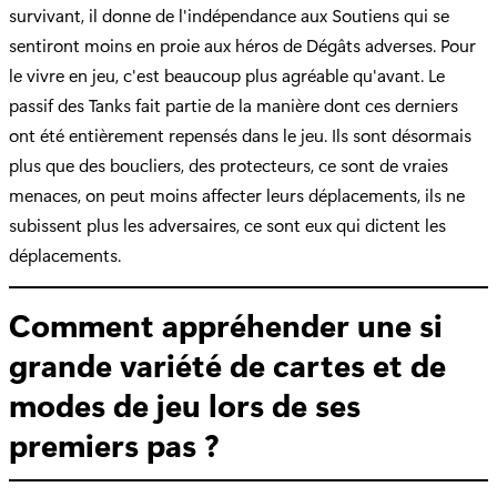
survivant, il donne de l'indépendance aux Soutiens qui se
sentiront moins en proie aux héros de Dégâts adverses. Pour
le vivre en jeu, c'est beaucoup plus agréable qu'avant. Le
passif des Tanks fait partie de la manière dont ces derniers
ont été entièrement repensés dans le jeu. Ils sont désormais
plus que des boucliers, des protecteurs, ce sont de vraies
menaces, on peut moins affecter leurs déplacements, ils ne
subissent plus les adversaires, ce sont eux qui dictent les
déplacements.
Comment appréhender une si
grande variété de cartes et de
modes de jeu lors de ses
premiers pas ?