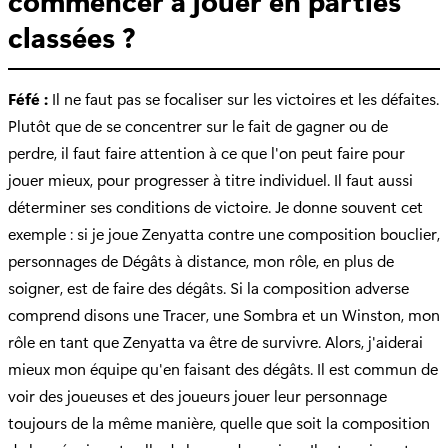
classées ?
Féfé :
Il ne faut pas se focaliser sur les victoires et les défaites.
Plutôt que de se concentrer sur le fait de gagner ou de
perdre, il faut faire attention à ce que l'on peut faire pour
jouer mieux, pour progresser à titre individuel. Il faut aussi
déterminer ses conditions de victoire. Je donne souvent cet
exemple : si je joue Zenyatta contre une composition bouclier,
personnages de Dégâts à distance, mon rôle, en plus de
soigner, est de faire des dégâts. Si la composition adverse
comprend disons une Tracer, une Sombra et un Winston, mon
rôle en tant que Zenyatta va être de survivre. Alors, j'aiderai
mieux mon équipe qu'en faisant des dégâts. Il est commun de
voir des joueuses et des joueurs jouer leur personnage
toujours de la même manière, quelle que soit la composition