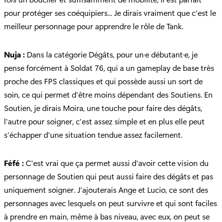
pour protéger ses coéquipiers... Je dirais vraiment que c'est le
meilleur personnage pour apprendre le rôle de Tank.
Nuja :
Dans la catégorie Dégâts, pour un·e débutant·e, je
pense forcément à Soldat 76, qui a un gameplay de base très
proche des FPS classiques et qui possède aussi un sort de
soin, ce qui permet d'être moins dépendant des Soutiens. En
Soutien, je dirais Moira, une touche pour faire des dégâts,
l'autre pour soigner, c'est assez simple et en plus elle peut
s'échapper d'une situation tendue assez facilement.
Féfé :
C'est vrai que ça permet aussi d'avoir cette vision du
personnage de Soutien qui peut aussi faire des dégâts et pas
uniquement soigner. J'ajouterais Ange et Lucio, ce sont des
personnages avec lesquels on peut survivre et qui sont faciles
à prendre en main, même à bas niveau, avec eux, on peut se