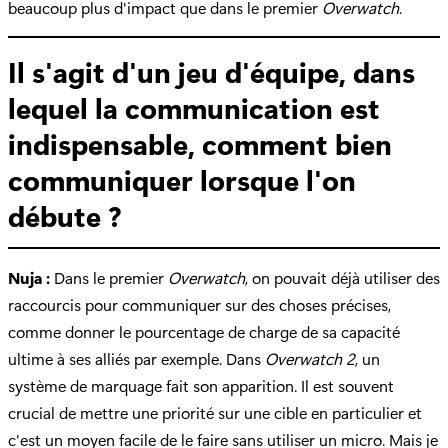
beaucoup plus d'impact que dans le premier
Overwatch
.
Il s'agit d'un jeu d'équipe, dans
lequel la communication est
indispensable, comment bien
communiquer lorsque l'on
débute ?
Nuja :
Dans le premier
Overwatch
, on pouvait déjà utiliser des
raccourcis pour communiquer sur des choses précises,
comme donner le pourcentage de charge de sa capacité
ultime à ses alliés par exemple. Dans
Overwatch 2
, un
système de marquage fait son apparition. Il est souvent
crucial de mettre une priorité sur une cible en particulier et
c'est un moyen facile de le faire sans utiliser un micro. Mais je