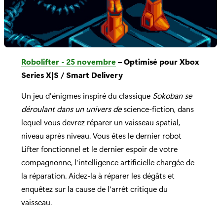
Robolifter - 25 novembre
– Optimisé pour Xbox
Series X|S / Smart Delivery
Un jeu d'énigmes inspiré du classique
Sokoban se
déroulant dans un univers de
science-fiction, dans
lequel vous devrez réparer un vaisseau spatial,
niveau après niveau. Vous êtes le dernier robot
Lifter fonctionnel et le dernier espoir de votre
compagnonne, l'intelligence artificielle chargée de
la réparation. Aidez-la à réparer les dégâts et
enquêtez sur la cause de l'arrêt critique du
vaisseau.