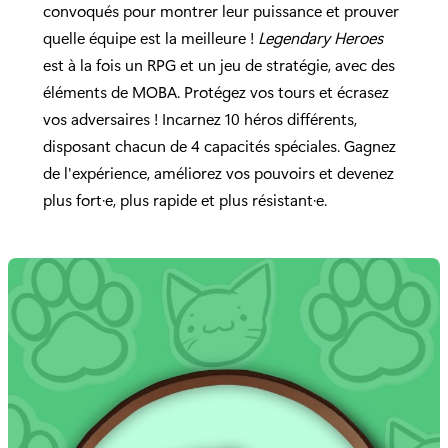
convoqués pour montrer leur puissance et prouver
quelle équipe est la meilleure !
Legendary Heroes
est à la fois un RPG et un jeu de stratégie, avec des
éléments de MOBA. Protégez vos tours et écrasez
vos adversaires ! Incarnez 10 héros différents,
disposant chacun de 4 capacités spéciales. Gagnez
de l'expérience, améliorez vos pouvoirs et devenez
plus fort·e, plus rapide et plus résistant·e.