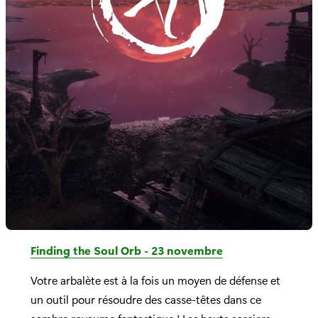
Finding the Soul Orb - 23 novembre
Votre arbalète est à la fois un moyen de défense et
un outil pour résoudre des casse-têtes dans ce