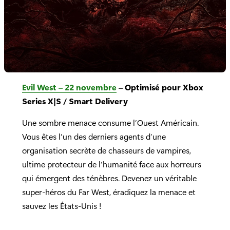
Evil West – 22 novembre
– Optimisé pour Xbox
Series X|S / Smart Delivery
Une sombre menace consume l’Ouest Américain.
Vous êtes l’un des derniers agents d’une
organisation secrète de chasseurs de vampires,
ultime protecteur de l’humanité face aux horreurs
qui émergent des ténèbres. Devenez un véritable
super-héros du Far West, éradiquez la menace et
sauvez les États-Unis !