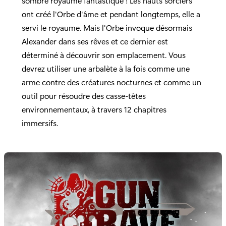
sombre royaume fantastique ! Les hauts sorciers
ont créé l'Orbe d'âme et pendant longtemps, elle a
servi le royaume. Mais l'Orbe invoque désormais
Alexander dans ses rêves et ce dernier est
déterminé à découvrir son emplacement. Vous
devrez utiliser une arbalète à la fois comme une
arme contre des créatures nocturnes et comme un
outil pour résoudre des casse-têtes
environnementaux, à travers 12 chapitres
immersifs.