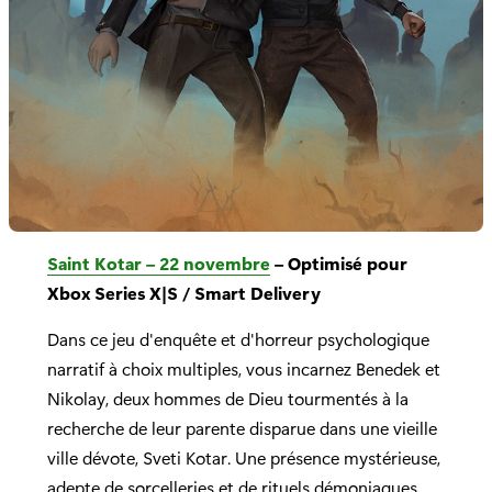
Saint Kotar – 22 novembre
– Optimisé pour
Xbox Series X|S / Smart Delivery
Dans ce jeu d'enquête et d'horreur psychologique
narratif à choix multiples, vous incarnez Benedek et
Nikolay, deux hommes de Dieu tourmentés à la
recherche de leur parente disparue dans une vieille
ville dévote, Sveti Kotar. Une présence mystérieuse,
adepte de sorcelleries et de rituels démoniaques,