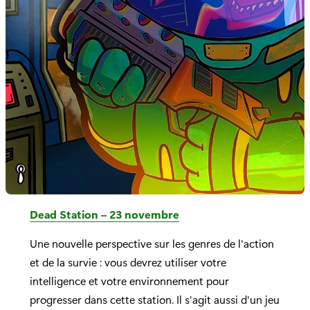
Dead Station – 23 novembre
Une nouvelle perspective sur les genres de l'action
et de la survie : vous devrez utiliser votre
intelligence et votre environnement pour
progresser dans cette station. Il s'agit aussi d'un jeu