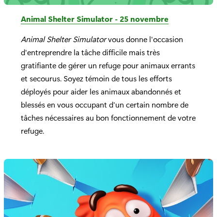
Animal Shelter Simulator - 25 novembre
Animal Shelter Simulator
vous donne l'occasion
d'entreprendre la tâche difficile mais très
gratifiante de gérer un refuge pour animaux errants
et secourus. Soyez témoin de tous les efforts
déployés pour aider les animaux abandonnés et
blessés en vous occupant d'un certain nombre de
tâches nécessaires au bon fonctionnement de votre
refuge.