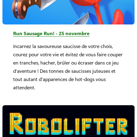
Run Sausage Run! - 25 novembre
Incarnez la savoureuse saucisse de votre choix,
courez pour votre vie et évitez de vous faire couper
en tranches, hacher, brûler ou écraser dans ce jeu
d'aventure ! Des tonnes de saucisses juteuses et
tout autant d'apparences de hot-dogs vous
attendent.