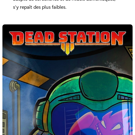
s'y repaît des plus faibles.