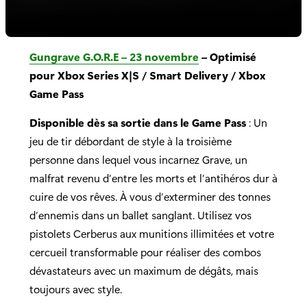
Gungrave G.O.R.E – 23 novembre
– Optimisé
pour Xbox Series X|S / Smart Delivery / Xbox
Game Pass
Disponible dès sa sortie dans le Game Pass
: Un
jeu de tir débordant de style à la troisième
personne dans lequel vous incarnez Grave, un
malfrat revenu d’entre les morts et l’antihéros dur à
cuire de vos rêves. À vous d’exterminer des tonnes
d’ennemis dans un ballet sanglant. Utilisez vos
pistolets Cerberus aux munitions illimitées et votre
cercueil transformable pour réaliser des combos
dévastateurs avec un maximum de dégâts, mais
toujours avec style.