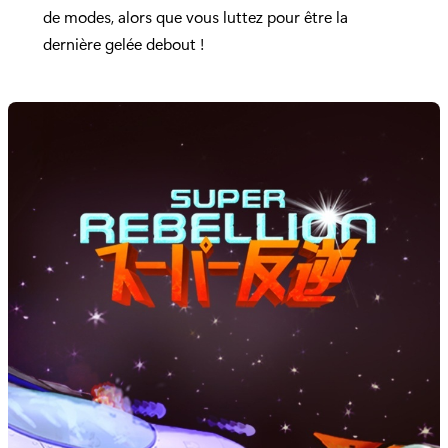
de modes, alors que vous luttez pour être la
dernière gelée debout !