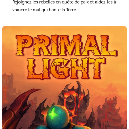
Rejoignez les rebelles en quête de paix et aidez-les à
vaincre le mal qui hante la Terre.