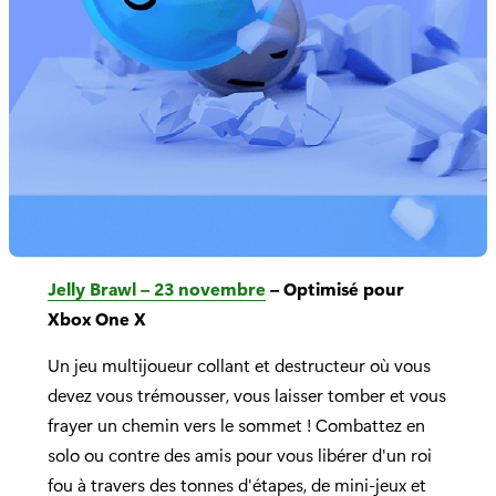
Jelly Brawl – 23 novembre
– Optimisé pour
Xbox One X
Un jeu multijoueur collant et destructeur où vous
devez vous trémousser, vous laisser tomber et vous
frayer un chemin vers le sommet ! Combattez en
solo ou contre des amis pour vous libérer d'un roi
fou à travers des tonnes d'étapes, de mini-jeux et