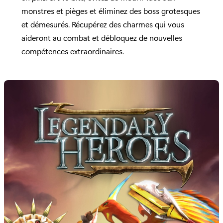
monstres et pièges et éliminez des boss grotesques
et démesurés. Récupérez des charmes qui vous
aideront au combat et débloquez de nouvelles
compétences extraordinaires.