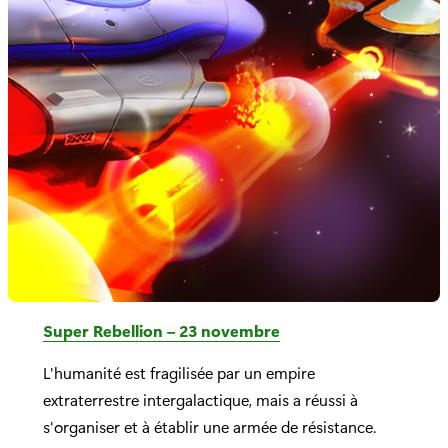
Super Rebellion – 23 novembre
L'humanité est fragilisée par un empire
extraterrestre intergalactique, mais a réussi à
s'organiser et à établir une armée de résistance.