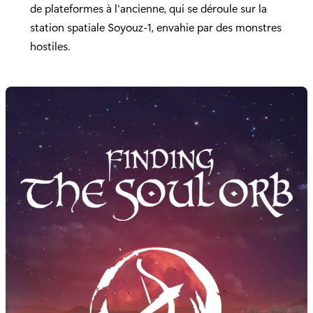
de plateformes à l'ancienne, qui se déroule sur la
station spatiale Soyouz-1, envahie par des monstres
hostiles.