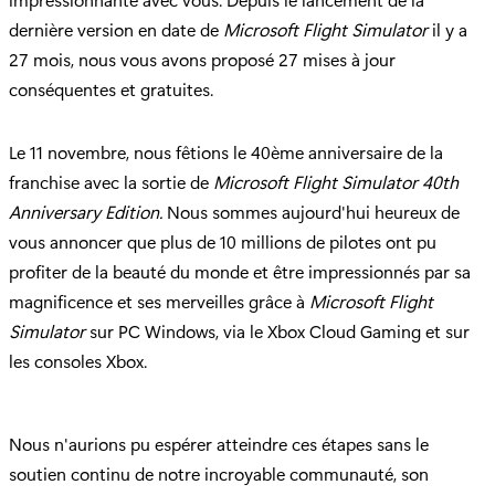
dernière version en date de
Microsoft Flight Simulator
il y a
27 mois, nous vous avons proposé 27 mises à jour
conséquentes et gratuites.
Le 11 novembre, nous fêtions le 40ème anniversaire de la
franchise avec la sortie de
Microsoft Flight Simulator 40th
Anniversary Edition.
Nous sommes aujourd'hui heureux de
vous annoncer que plus de 10 millions de pilotes ont pu
profiter de la beauté du monde et être impressionnés par sa
magnificence et ses merveilles grâce à
Microsoft Flight
Simulator
sur PC Windows, via le Xbox Cloud Gaming et sur
les consoles Xbox.
Nous n'aurions pu espérer atteindre ces étapes sans le
soutien continu de notre incroyable communauté, son