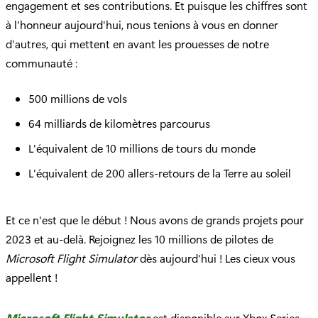
engagement et ses contributions. Et puisque les chiffres sont
à l'honneur aujourd'hui, nous tenions à vous en donner
d'autres, qui mettent en avant les prouesses de notre
communauté :
500 millions de vols
64 milliards de kilomètres parcourus
L'équivalent de 10 millions de tours du monde
L'équivalent de 200 allers-retours de la Terre au soleil
Et ce n'est que le début ! Nous avons de grands projets pour
2023 et au-delà. Rejoignez les 10 millions de pilotes de
Microsoft Flight Simulator
dès aujourd'hui ! Les cieux vous
appellent !
Microsoft Flight Simulator
est disponible sur Xbox Series