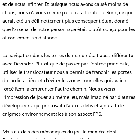
et de nous infiltrer. Et puisque nous avons causé moins de
chaos, nous n'avons même pas eu à affronter le Rook, ce qui
aurait été un défi nettement plus conséquent étant donné
que l'arsenal de notre personnage était plutôt conçu pour les
affrontements à distance.
La navigation dans les terres du manoir était aussi différente
avec Devinder. Plutôt que de passer par l'entrée principale,
utiliser le translocateur nous a permis de franchir les portes
du jardin arrière et d'éviter les zones mortelles qui avaient
forcé Remi à emprunter l'autre chemin. Nous avions
l'impression de jouer au même jeu, mais imaginé par d'autres
développeurs, qui proposait d'autres défis et ajoutait des
énigmes environnementales à son aspect FPS.
Mais au-delà des mécaniques du jeu, la manière dont