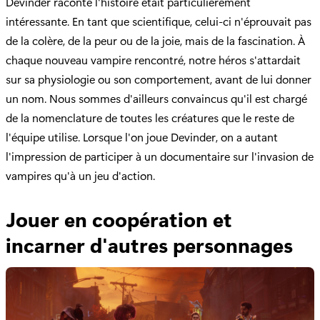
Devinder raconte l'histoire était particulièrement
intéressante. En tant que scientifique, celui-ci n'éprouvait pas
de la colère, de la peur ou de la joie, mais de la fascination. À
chaque nouveau vampire rencontré, notre héros s'attardait
sur sa physiologie ou son comportement, avant de lui donner
un nom. Nous sommes d'ailleurs convaincus qu'il est chargé
de la nomenclature de toutes les créatures que le reste de
l'équipe utilise. Lorsque l'on joue Devinder, on a autant
l'impression de participer à un documentaire sur l'invasion de
vampires qu'à un jeu d'action.
Jouer en coopération et
incarner d'autres personnages