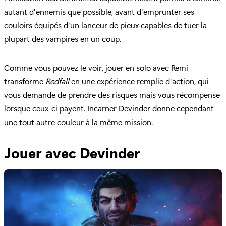
autant d'ennemis que possible, avant d'emprunter ses
couloirs équipés d'un lanceur de pieux capables de tuer la
plupart des vampires en un coup.
Comme vous pouvez le voir, jouer en solo avec Remi
transforme
Redfall
en une expérience remplie d'action, qui
vous demande de prendre des risques mais vous récompense
lorsque ceux-ci payent. Incarner Devinder donne cependant
une tout autre couleur à la même mission.
Jouer avec Devinder