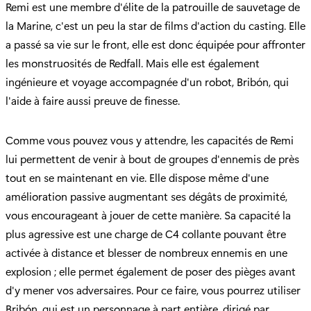
Remi est une membre d'élite de la patrouille de sauvetage de
la Marine, c'est un peu la star de films d'action du casting. Elle
a passé sa vie sur le front, elle est donc équipée pour affronter
les monstruosités de Redfall. Mais elle est également
ingénieure et voyage accompagnée d'un robot, Bribón, qui
l'aide à faire aussi preuve de finesse.
Comme vous pouvez vous y attendre, les capacités de Remi
lui permettent de venir à bout de groupes d'ennemis de près
tout en se maintenant en vie. Elle dispose même d'une
amélioration passive augmentant ses dégâts de proximité,
vous encourageant à jouer de cette manière. Sa capacité la
plus agressive est une charge de C4 collante pouvant être
activée à distance et blesser de nombreux ennemis en une
explosion ; elle permet également de poser des pièges avant
d'y mener vos adversaires. Pour ce faire, vous pourrez utiliser
Bribón, qui est un personnage à part entière, dirigé par