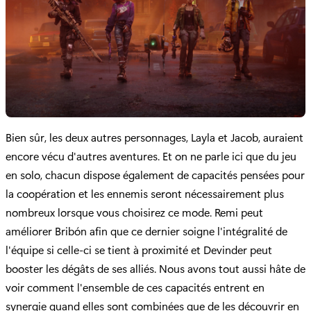
Bien sûr, les deux autres personnages, Layla et Jacob, auraient
encore vécu d'autres aventures. Et on ne parle ici que du jeu
en solo, chacun dispose également de capacités pensées pour
la coopération et les ennemis seront nécessairement plus
nombreux lorsque vous choisirez ce mode. Remi peut
améliorer Bribón afin que ce dernier soigne l'intégralité de
l'équipe si celle-ci se tient à proximité et Devinder peut
booster les dégâts de ses alliés. Nous avons tout aussi hâte de
voir comment l'ensemble de ces capacités entrent en
synergie quand elles sont combinées que de les découvrir en