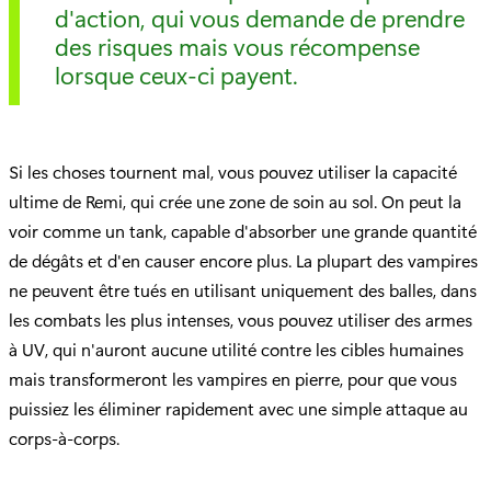
d'action, qui vous demande de prendre
des risques mais vous récompense
lorsque ceux-ci payent.
Si les choses tournent mal, vous pouvez utiliser la capacité
ultime de Remi, qui crée une zone de soin au sol. On peut la
voir comme un tank, capable d'absorber une grande quantité
de dégâts et d'en causer encore plus. La plupart des vampires
ne peuvent être tués en utilisant uniquement des balles, dans
les combats les plus intenses, vous pouvez utiliser des armes
à UV, qui n'auront aucune utilité contre les cibles humaines
mais transformeront les vampires en pierre, pour que vous
puissiez les éliminer rapidement avec une simple attaque au
corps-à-corps.