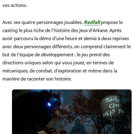
vos actions.
Avec ses quatre personnages jouables,
Redfall
propose le
casting le plus riche de l'histoire des jeux d'Arkane. Après
avoir parcouru la démo d'une heure et demie à deux reprises
avec deux personnages différents, on comprend clairement le
but de l'équipe de développement : le jeu prend des
directions uniques selon qui vous jouez, en termes de
mécaniques, de combat, d'exploration et même dans la
manière de raconter son histoire.