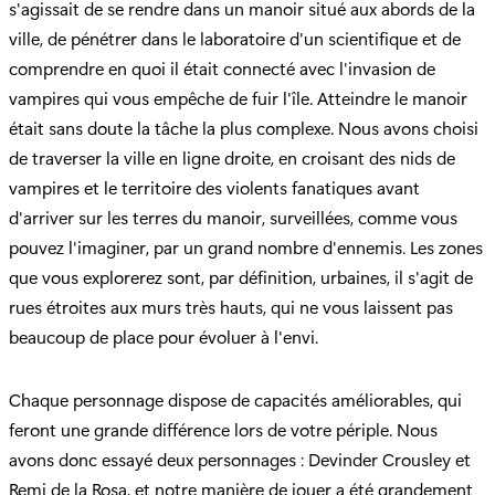
s'agissait de se rendre dans un manoir situé aux abords de la
ville, de pénétrer dans le laboratoire d'un scientifique et de
comprendre en quoi il était connecté avec l'invasion de
vampires qui vous empêche de fuir l'île. Atteindre le manoir
était sans doute la tâche la plus complexe. Nous avons choisi
de traverser la ville en ligne droite, en croisant des nids de
vampires et le territoire des violents fanatiques avant
d'arriver sur les terres du manoir, surveillées, comme vous
pouvez l'imaginer, par un grand nombre d'ennemis. Les zones
que vous explorerez sont, par définition, urbaines, il s'agit de
rues étroites aux murs très hauts, qui ne vous laissent pas
beaucoup de place pour évoluer à l'envi.
Chaque personnage dispose de capacités améliorables, qui
feront une grande différence lors de votre périple. Nous
avons donc essayé deux personnages : Devinder Crousley et
Remi de la Rosa, et notre manière de jouer a été grandement