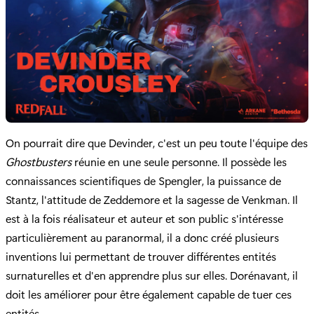
On pourrait dire que Devinder, c'est un peu toute l'équipe des
Ghostbusters
réunie en une seule personne. Il possède les
connaissances scientifiques de Spengler, la puissance de
Stantz, l'attitude de Zeddemore et la sagesse de Venkman. Il
est à la fois réalisateur et auteur et son public s'intéresse
particulièrement au paranormal, il a donc créé plusieurs
inventions lui permettant de trouver différentes entités
surnaturelles et d'en apprendre plus sur elles. Dorénavant, il
doit les améliorer pour être également capable de tuer ces
entités.