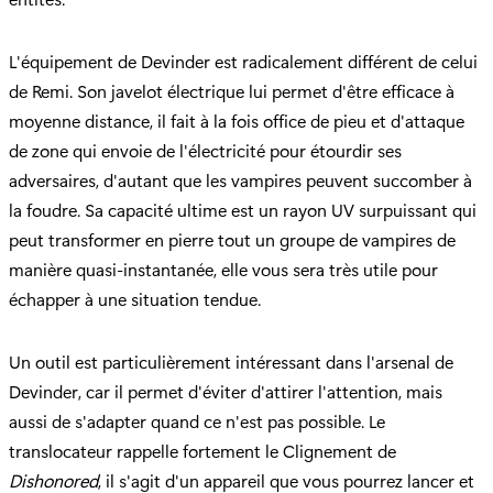
L'équipement de Devinder est radicalement différent de celui
de Remi. Son javelot électrique lui permet d'être efficace à
moyenne distance, il fait à la fois office de pieu et d'attaque
de zone qui envoie de l'électricité pour étourdir ses
adversaires, d'autant que les vampires peuvent succomber à
la foudre. Sa capacité ultime est un rayon UV surpuissant qui
peut transformer en pierre tout un groupe de vampires de
manière quasi-instantanée, elle vous sera très utile pour
échapper à une situation tendue.
Un outil est particulièrement intéressant dans l'arsenal de
Devinder, car il permet d'éviter d'attirer l'attention, mais
aussi de s'adapter quand ce n'est pas possible. Le
translocateur rappelle fortement le Clignement de
Dishonored
, il s'agit d'un appareil que vous pourrez lancer et