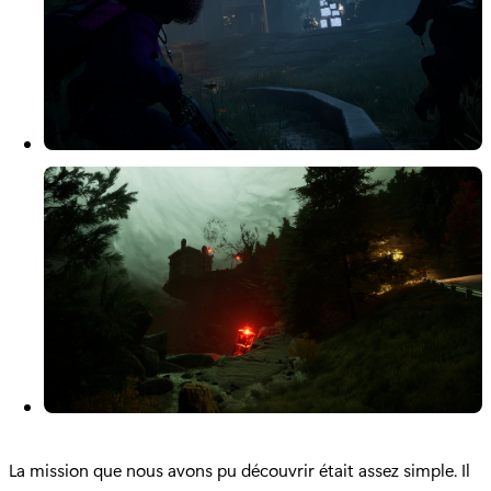
La mission que nous avons pu découvrir était assez simple. Il