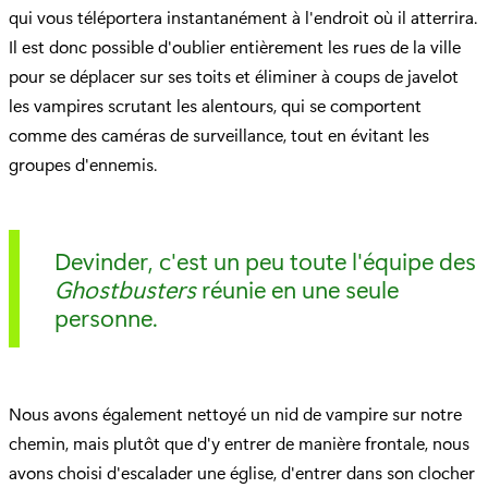
qui vous téléportera instantanément à l'endroit où il atterrira.
Il est donc possible d'oublier entièrement les rues de la ville
pour se déplacer sur ses toits et éliminer à coups de javelot
les vampires scrutant les alentours, qui se comportent
comme des caméras de surveillance, tout en évitant les
groupes d'ennemis.
Devinder, c'est un peu toute l'équipe des
Ghostbusters
réunie en une seule
personne.
Nous avons également nettoyé un nid de vampire sur notre
chemin, mais plutôt que d'y entrer de manière frontale, nous
avons choisi d'escalader une église, d'entrer dans son clocher