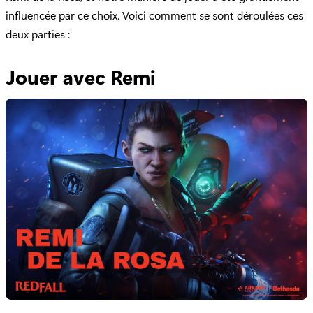
influencée par ce choix. Voici comment se sont déroulées ces
deux parties :
Jouer avec Remi