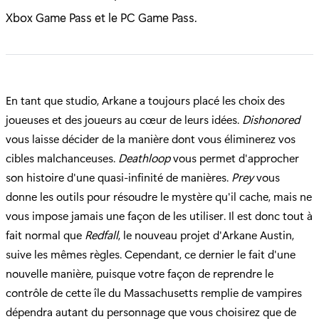
Xbox Game Pass et le PC Game Pass.
En tant que studio, Arkane a toujours placé les choix des
joueuses et des joueurs au cœur de leurs idées.
Dishonored
vous laisse décider de la manière dont vous éliminerez vos
cibles malchanceuses.
Deathloop
vous permet d'approcher
son histoire d'une quasi-infinité de manières.
Prey
vous
donne les outils pour résoudre le mystère qu'il cache, mais ne
vous impose jamais une façon de les utiliser. Il est donc tout à
fait normal que
Redfall
, le nouveau projet d'Arkane Austin,
suive les mêmes règles. Cependant, ce dernier le fait d'une
nouvelle manière, puisque votre façon de reprendre le
contrôle de cette île du Massachusetts remplie de vampires
dépendra autant du personnage que vous choisirez que de