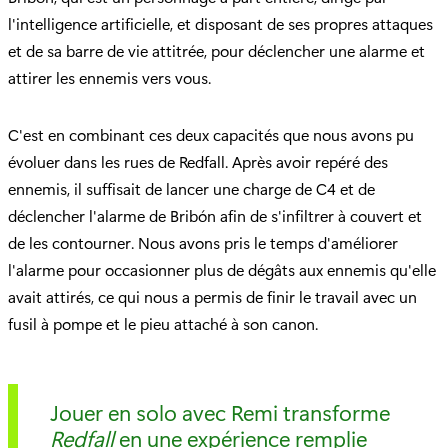
l'intelligence artificielle, et disposant de ses propres attaques
et de sa barre de vie attitrée, pour déclencher une alarme et
attirer les ennemis vers vous.
C'est en combinant ces deux capacités que nous avons pu
évoluer dans les rues de Redfall. Après avoir repéré des
ennemis, il suffisait de lancer une charge de C4 et de
déclencher l'alarme de Bribón afin de s'infiltrer à couvert et
de les contourner. Nous avons pris le temps d'améliorer
l'alarme pour occasionner plus de dégâts aux ennemis qu'elle
avait attirés, ce qui nous a permis de finir le travail avec un
fusil à pompe et le pieu attaché à son canon.
Jouer en solo avec Remi transforme
Redfall
en une expérience remplie