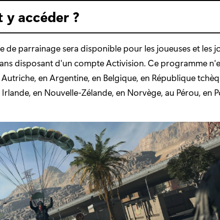
t y accéder ?
de parrainage sera disponible pour les joueuses et les j
 ans disposant d'un compte Activision. Ce programme n'e
 Autriche, en Argentine, en Belgique, en République tchèq
Irlande, en Nouvelle-Zélande, en Norvège, au Pérou, en P