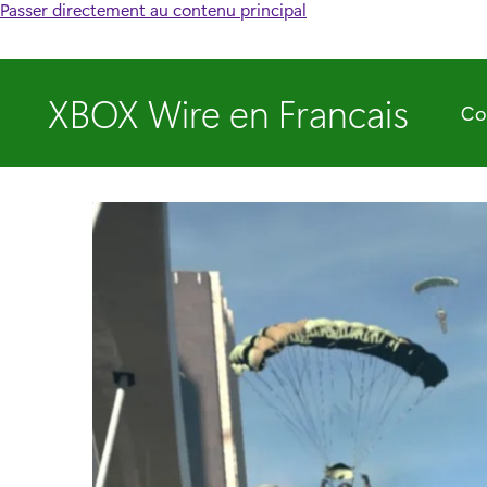
Passer directement au contenu principal
XBOX Wire en Francais
Co