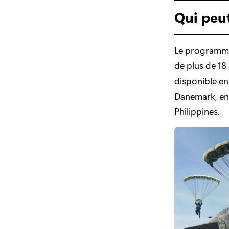
Qui peu
Le programme 
de plus de 18
disponible en
Danemark, en 
Philippines.