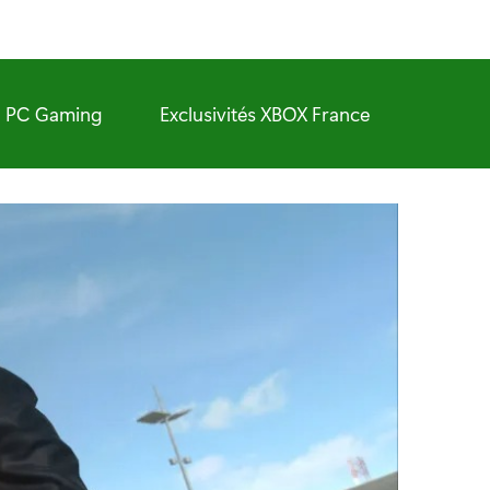
PC Gaming
Exclusivités XBOX France