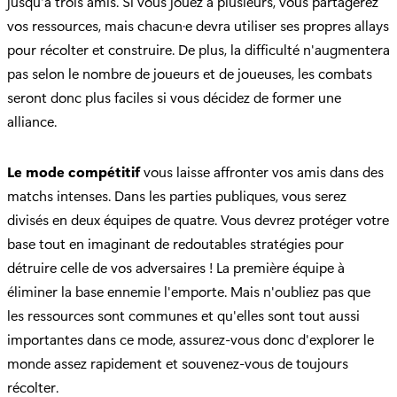
jusqu'à trois amis. Si vous jouez à plusieurs, vous partagerez
vos ressources, mais chacun·e devra utiliser ses propres allays
pour récolter et construire. De plus, la difficulté n'augmentera
pas selon le nombre de joueurs et de joueuses, les combats
seront donc plus faciles si vous décidez de former une
alliance.
Le mode compétitif
vous laisse affronter vos amis dans des
matchs intenses. Dans les parties publiques, vous serez
divisés en deux équipes de quatre. Vous devrez protéger votre
base tout en imaginant de redoutables stratégies pour
détruire celle de vos adversaires ! La première équipe à
éliminer la base ennemie l'emporte. Mais n'oubliez pas que
les ressources sont communes et qu'elles sont tout aussi
importantes dans ce mode, assurez-vous donc d'explorer le
monde assez rapidement et souvenez-vous de toujours
récolter.