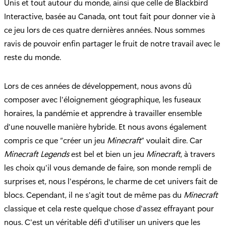
Unis et tout autour du monde, ainsi que celle de Blackbird
Interactive, basée au Canada, ont tout fait pour donner vie à
ce jeu lors de ces quatre dernières années. Nous sommes
ravis de pouvoir enfin partager le fruit de notre travail avec le
reste du monde.
Lors de ces années de développement, nous avons dû
composer avec l'éloignement géographique, les fuseaux
horaires, la pandémie et apprendre à travailler ensemble
d'une nouvelle manière hybride. Et nous avons également
compris ce que “créer un jeu
Minecraft
” voulait dire. Car
Minecraft Legends
est bel et bien un jeu
Minecraft
, à travers
les choix qu'il vous demande de faire, son monde rempli de
surprises et, nous l'espérons, le charme de cet univers fait de
blocs. Cependant, il ne s'agit tout de même pas du
Minecraft
classique et cela reste quelque chose d'assez effrayant pour
nous. C'est un véritable défi d'utiliser un univers que les