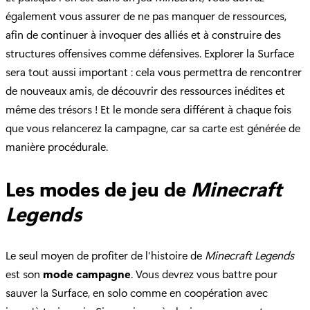
également vous assurer de ne pas manquer de ressources,
afin de continuer à invoquer des alliés et à construire des
structures offensives comme défensives. Explorer la Surface
sera tout aussi important : cela vous permettra de rencontrer
de nouveaux amis, de découvrir des ressources inédites et
même des trésors ! Et le monde sera différent à chaque fois
que vous relancerez la campagne, car sa carte est générée de
manière procédurale.
Les modes de jeu de
Minecraft
Legends
Le seul moyen de profiter de l'histoire de
Minecraft Legends
est son
mode campagne
. Vous devrez vous battre pour
sauver la Surface, en solo comme en coopération avec