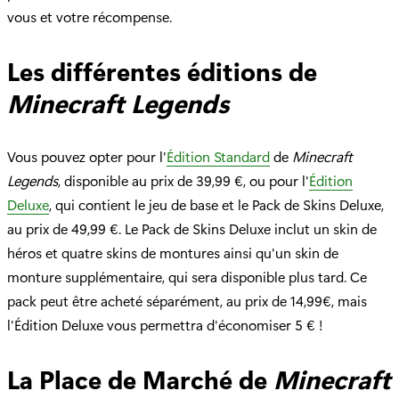
vous et votre récompense.
Les différentes éditions de
Minecraft Legends
Vous pouvez opter pour l'
Édition Standard
de
Minecraft
Legends
, disponible au prix de 39,99 €, ou pour l'
Édition
Deluxe
, qui contient le jeu de base et le Pack de Skins Deluxe,
au prix de 49,99 €. Le Pack de Skins Deluxe inclut un skin de
héros et quatre skins de montures ainsi qu'un skin de
monture supplémentaire, qui sera disponible plus tard. Ce
pack peut être acheté séparément, au prix de 14,99€, mais
l'Édition Deluxe vous permettra d'économiser 5 € !
La Place de Marché de
Minecraft