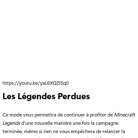
https://youtu.be/yaL6XQZISq0
Les Légendes Perdues
Ce mode vous permettra de continuer à profiter de
Minecraft
Legends
d'une nouvelle manière une fois la campagne
terminée, même si rien ne vous empêchera de relancer la