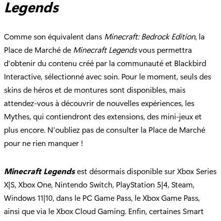
Legends
Comme son équivalent dans
Minecraft: Bedrock Edition
, la
Place de Marché de
Minecraft Legends
vous permettra
d'obtenir du contenu créé par la communauté et Blackbird
Interactive, sélectionné avec soin. Pour le moment, seuls des
skins de héros et de montures sont disponibles, mais
attendez-vous à découvrir de nouvelles expériences, les
Mythes, qui contiendront des extensions, des mini-jeux et
plus encore. N'oubliez pas de consulter la Place de Marché
pour ne rien manquer !
Minecraft Legends
est désormais disponible sur Xbox Series
X|S, Xbox One, Nintendo Switch, PlayStation 5|4, Steam,
Windows 11|10, dans le PC Game Pass, le Xbox Game Pass,
ainsi que via le Xbox Cloud Gaming. Enfin, certaines Smart