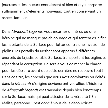
joueuses et les joueurs connaissent si bien et d'y incorporer
suffisamment d’éléments nouveaux, tout en conservant un
aspect familier.
Dans
Minecraft Legends
, vous incarnez un héros ou une
héroïne qui ne manque pas de courage et qui tentera d'unifier
les habitants de la Surface pour lutter contre une invasion de
piglins. Les portails du Nether sont apparus à différents
endroits de la jadis paisible Surface, transportant les piglins et
répandant la corruption. Ce sera à vous de mener la charge
pour les détruire avant que cette dernière ne recouvre tout !
Dans ce titre, les ennemis que vous avez combattus ou évités
dans le
Minecraft
d'origine deviendront vos alliés. L'histoire
de
Minecraft Legends
est transmise depuis bien longtemps
sur la Surface, mais qui peut attester de sa véracité ? En
réalité, personne. C'est donc à vous de la découvrir et