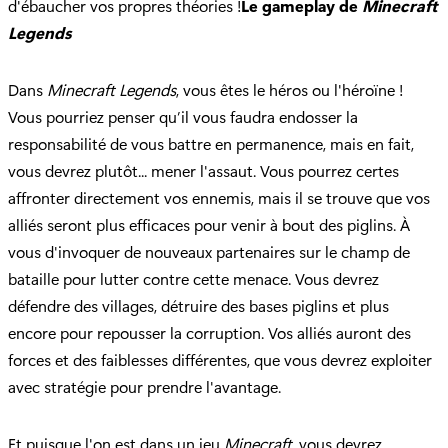
d'ébaucher vos propres théories !
Le gameplay de
Minecraft
Legends
Dans
Minecraft Legends
, vous êtes le héros ou l'héroïne !
Vous pourriez penser qu’il vous faudra endosser la
responsabilité de vous battre en permanence, mais en fait,
vous devrez plutôt... mener l'assaut. Vous pourrez certes
affronter directement vos ennemis, mais il se trouve que vos
alliés seront plus efficaces pour venir à bout des piglins. À
vous d'invoquer de nouveaux partenaires sur le champ de
bataille pour lutter contre cette menace. Vous devrez
défendre des villages, détruire des bases piglins et plus
encore pour repousser la corruption. Vos alliés auront des
forces et des faiblesses différentes, que vous devrez exploiter
avec stratégie pour prendre l'avantage.
Et puisque l'on est dans un jeu
Minecraft
, vous devrez