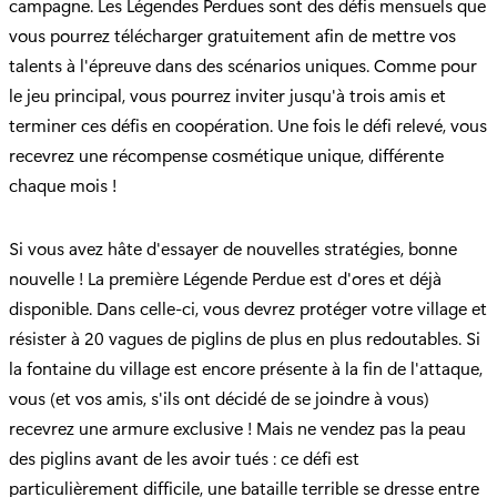
campagne. Les Légendes Perdues sont des défis mensuels que
vous pourrez télécharger gratuitement afin de mettre vos
talents à l'épreuve dans des scénarios uniques. Comme pour
le jeu principal, vous pourrez inviter jusqu'à trois amis et
terminer ces défis en coopération. Une fois le défi relevé, vous
recevrez une récompense cosmétique unique, différente
chaque mois !
Si vous avez hâte d'essayer de nouvelles stratégies, bonne
nouvelle ! La première Légende Perdue est d'ores et déjà
disponible. Dans celle-ci, vous devrez protéger votre village et
résister à 20 vagues de piglins de plus en plus redoutables. Si
la fontaine du village est encore présente à la fin de l'attaque,
vous (et vos amis, s'ils ont décidé de se joindre à vous)
recevrez une armure exclusive ! Mais ne vendez pas la peau
des piglins avant de les avoir tués : ce défi est
particulièrement difficile, une bataille terrible se dresse entre