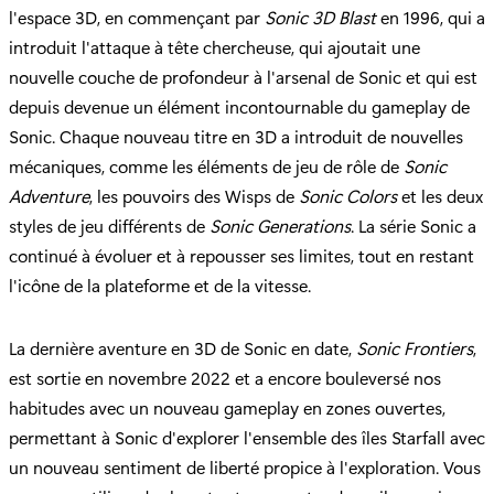
l'espace 3D, en commençant par
Sonic 3D Blast
en 1996, qui a
introduit l'attaque à tête chercheuse, qui ajoutait une
nouvelle couche de profondeur à l'arsenal de Sonic et qui est
depuis devenue un élément incontournable du gameplay de
Sonic. Chaque nouveau titre en 3D a introduit de nouvelles
mécaniques, comme les éléments de jeu de rôle de
Sonic
Adventure
, les pouvoirs des Wisps de
Sonic Colors
et les deux
styles de jeu différents de
Sonic Generations
. La série Sonic a
continué à évoluer et à repousser ses limites, tout en restant
l'icône de la plateforme et de la vitesse.
La dernière aventure en 3D de Sonic en date,
Sonic Frontiers
,
est sortie en novembre 2022 et a encore bouleversé nos
habitudes avec un nouveau gameplay en zones ouvertes,
permettant à Sonic d'explorer l'ensemble des îles Starfall avec
un nouveau sentiment de liberté propice à l'exploration. Vous