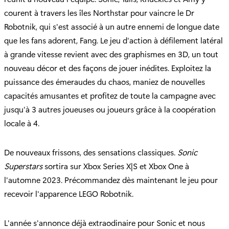
courent à travers les îles Northstar pour vaincre le Dr
Robotnik, qui s'est associé à un autre ennemi de longue date
que les fans adorent, Fang. Le jeu d'action à défilement latéral
à grande vitesse revient avec des graphismes en 3D, un tout
nouveau décor et des façons de jouer inédites. Exploitez la
puissance des émeraudes du chaos, maniez de nouvelles
capacités amusantes et profitez de toute la campagne avec
jusqu'à 3 autres joueuses ou joueurs grâce à la coopération
locale à 4.
De nouveaux frissons, des sensations classiques.
Sonic
Superstars
sortira sur Xbox Series X|S et Xbox One à
l'automne 2023. Précommandez dès maintenant le jeu pour
recevoir l'apparence LEGO Robotnik.
L'année s'annonce déjà extraodinaire pour Sonic et nous