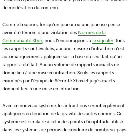
de modération du contenu.
Comme toujours, lorsqu'un joueur ou une joueuse pense
avoir été témoin d'une violation des
Normes de la
Communauté Xbox
, nous l'encourageons à
le signaler
. Tous
les rapports sont évalués, aucune mesure d'infraction n'est
automatiquement appliquée sur la base du seul fait qu'un
rapport a été fait. Aucun volume de rapports inexacts ne
donne lieu à une mise en infraction. Seuls les rapports
examinés par l'équipe de Sécurité Xbox et jugés exacts
donnent lieu à une mise en infraction.
Avec ce nouveau système, les infractions seront également
appliquées en fonction de la gravité des actes commis. Ce
système est similaire à celui des points d’inaptitude utilisé
dans les systèmes de permis de conduire de nombreux pays.