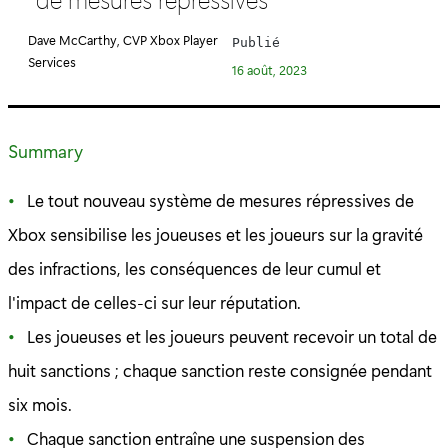
é
g
Dave McCarthy, CVP Xbox Player
Publié
o
Services
16 août, 2023
r
i
e
Summary
:
Le tout nouveau système de mesures répressives de
Xbox sensibilise les joueuses et les joueurs sur la gravité
des infractions, les conséquences de leur cumul et
l'impact de celles-ci sur leur réputation.
Les joueuses et les joueurs peuvent recevoir un total de
huit sanctions ; chaque sanction reste consignée pendant
six mois.
Chaque sanction entraîne une suspension des