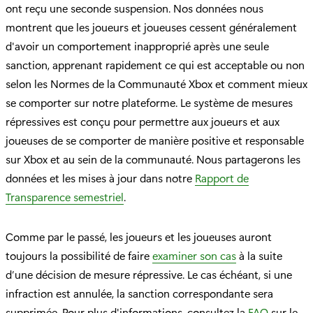
ont reçu une seconde suspension. Nos données nous
montrent que les joueurs et joueuses cessent généralement
d'avoir un comportement inapproprié après une seule
sanction, apprenant rapidement ce qui est acceptable ou non
selon les Normes de la Communauté Xbox et comment mieux
se comporter sur notre plateforme. Le système de mesures
répressives est conçu pour permettre aux joueurs et aux
joueuses de se comporter de manière positive et responsable
sur Xbox et au sein de la communauté. Nous partagerons les
données et les mises à jour dans notre
Rapport de
Transparence semestriel
.
Comme par le passé, les joueurs et les joueuses auront
toujours la possibilité de faire
examiner son cas
à la suite
d’une décision de mesure répressive. Le cas échéant, si une
infraction est annulée, la sanction correspondante sera
supprimée. Pour plus d'informations, consultez la
FAQ
sur le