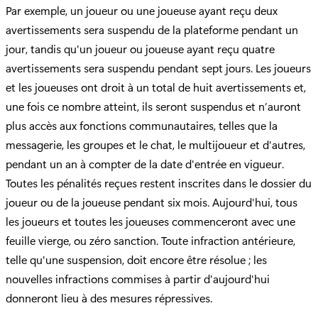
Par exemple, un joueur ou une joueuse ayant reçu deux
avertissements sera suspendu de la plateforme pendant un
jour, tandis qu'un joueur ou joueuse ayant reçu quatre
avertissements sera suspendu pendant sept jours. Les joueurs
et les joueuses ont droit à un total de huit avertissements et,
une fois ce nombre atteint, ils seront suspendus et n’auront
plus accès aux fonctions communautaires, telles que la
messagerie, les groupes et le chat, le multijoueur et d'autres,
pendant un an à compter de la date d'entrée en vigueur.
Toutes les pénalités reçues restent inscrites dans le dossier du
joueur ou de la joueuse pendant six mois. Aujourd'hui, tous
les joueurs et toutes les joueuses commenceront avec une
feuille vierge, ou zéro sanction. Toute infraction antérieure,
telle qu'une suspension, doit encore être résolue ; les
nouvelles infractions commises à partir d'aujourd'hui
donneront lieu à des mesures répressives.