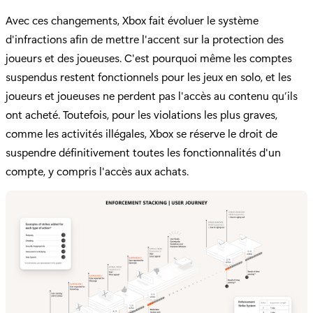
Avec ces changements, Xbox fait évoluer le système
d'infractions afin de mettre l'accent sur la protection des
joueurs et des joueuses. C'est pourquoi même les comptes
suspendus restent fonctionnels pour les jeux en solo, et les
joueurs et joueuses ne perdent pas l'accès au contenu qu’ils
ont acheté. Toutefois, pour les violations les plus graves,
comme les activités illégales, Xbox se réserve le droit de
suspendre définitivement toutes les fonctionnalités d'un
compte, y compris l'accès aux achats.