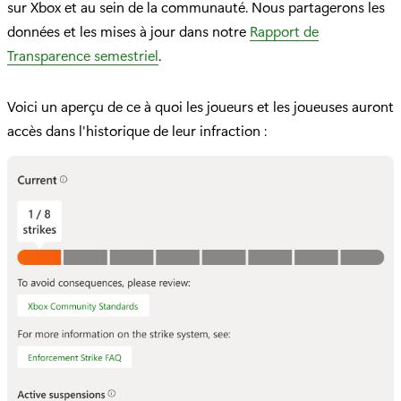
sur Xbox et au sein de la communauté. Nous partagerons les
données et les mises à jour dans notre
Rapport de
Transparence semestriel
.
Voici un aperçu de ce à quoi les joueurs et les joueuses auront
accès dans l'historique de leur infraction :