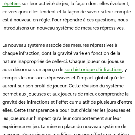
répétées
sur leur activité de jeu, la façon dont elles évoluent,
ce vers quoi elles tendent et la façon de savoir si leur compte
est à nouveau en règle. Pour répondre à ces questions, nous
introduisons un nouveau système de mesures répressives.
Le nouveau système associe des mesures répressives à
chaque infraction, dont la gravité varie en fonction de la
nature inappropriée de celle-ci. Chaque joueur ou joueuse
aura désormais un aperçu de
son historique d'infractions
, y
compris les mesures répressives et l'impact global qu'elles
auront sur son profil de joueur. Cette révision du système
permet aux joueuses et aux joueurs de mieux comprendre la
gravité des infractions et l'effet cumulatif de plusieurs d’entre
elles. Cette transparence a pour but d'éclairer les joueuses et
les joueurs sur l'impact qu'a leur comportement sur leur
expérience en jeu. La mise en place du nouveau système de
mesures répressives ne modifiera pas nos efforts en matière