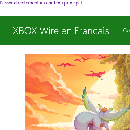
Passer directement au contenu principal
XBOX Wire en Francais
Co