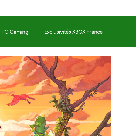
PC Gaming
Exclusivités XBOX France