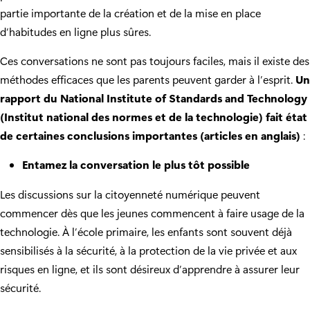
partie importante de la création et de la mise en place
d’habitudes en ligne plus sûres.
Ces conversations ne sont pas toujours faciles, mais il existe des
méthodes efficaces que les parents peuvent garder à l’esprit.
Un
rapport du National Institute of Standards and Technology
(Institut national des normes et de la technologie) fait état
de certaines conclusions importantes (articles en anglais)
:
Entamez la conversation le plus tôt possible
Les discussions sur la citoyenneté numérique peuvent
commencer dès que les jeunes commencent à faire usage de la
technologie. À l’école primaire, les enfants sont souvent déjà
sensibilisés à la sécurité, à la protection de la vie privée et aux
risques en ligne, et ils sont désireux d’apprendre à assurer leur
sécurité.