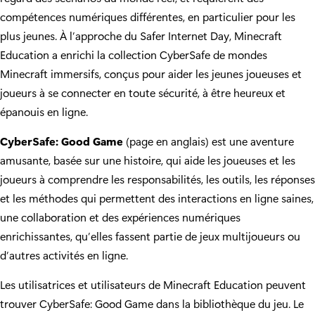
compétences numériques différentes, en particulier pour les
plus jeunes. À l’approche du Safer Internet Day, Minecraft
Education a enrichi la collection CyberSafe de mondes
Minecraft immersifs, conçus pour aider les jeunes joueuses et
joueurs à se connecter en toute sécurité, à être heureux et
épanouis en ligne.
CyberSafe: Good Game
(page en anglais) est une aventure
amusante, basée sur une histoire, qui aide les joueuses et les
joueurs à comprendre les responsabilités, les outils, les réponses
et les méthodes qui permettent des interactions en ligne saines,
une collaboration et des expériences numériques
enrichissantes, qu’elles fassent partie de jeux multijoueurs ou
d’autres activités en ligne.
Les utilisatrices et utilisateurs de Minecraft Education peuvent
trouver CyberSafe: Good Game dans la bibliothèque du jeu. Le