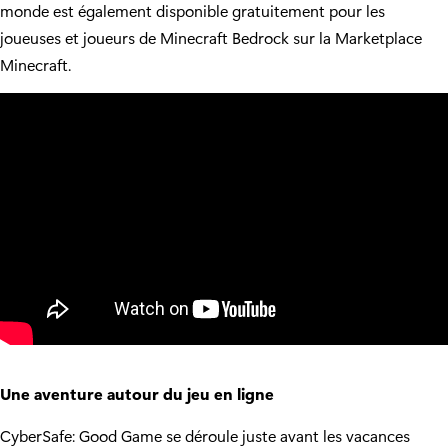
monde est également disponible gratuitement pour les
joueuses et joueurs de Minecraft Bedrock sur la Marketplace
Minecraft.
Une aventure autour du jeu en ligne
CyberSafe: Good Game se déroule juste avant les vacances