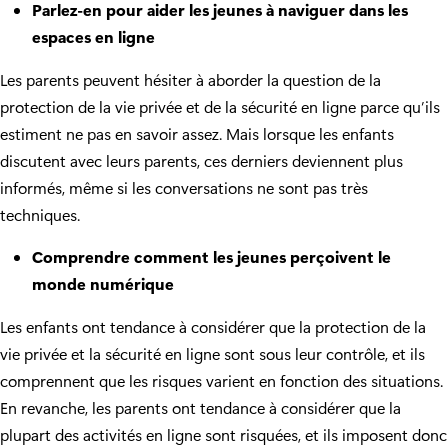
Parlez-en pour aider les jeunes à naviguer dans les
espaces en ligne
Les parents peuvent hésiter à aborder la question de la
protection de la vie privée et de la sécurité en ligne parce qu’ils
estiment ne pas en savoir assez. Mais lorsque les enfants
discutent avec leurs parents, ces derniers deviennent plus
informés, même si les conversations ne sont pas très
techniques.
Comprendre comment les jeunes perçoivent le
monde numérique
Les enfants ont tendance à considérer que la protection de la
vie privée et la sécurité en ligne sont sous leur contrôle, et ils
comprennent que les risques varient en fonction des situations.
En revanche, les parents ont tendance à considérer que la
plupart des activités en ligne sont risquées, et ils imposent donc