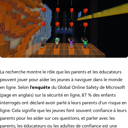
La recherche montre le rôle que les parents et les éducateurs
peuvent jouer pour aider les jeunes à naviguer dans le monde
en ligne. Selon
l’enquête
du Global Online Safety de Microsoft
(page en anglais) sur la sécurité en ligne, 87 % des enfants
interrogés ont déclaré avoir parlé à leurs parents d’un risque en
ligne. Cela signifie que les jeunes font souvent confiance à leurs
parents pour les aider sur ces questions, et parler avec les
parents, les éducateurs ou les adultes de confiance est une