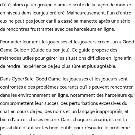
d’été, alors qu’un groupe d’amis discute de la façon de monter
en niveau dans leur jeu préféré. Malheureusement, l’un d’entre
eux ne peut pas jouer car il a cassé sa manette après une série
de rencontres frustrantes avec des harceleurs en ligne.
Pour aider leur ami, les joueuses et les joueurs créent un « Good
Game Guide » (Guide du bon jeu). Ce guide propose des
méthodes utiles pour gérer les situations difficiles en ligne afin
de rendre l’expérience de jeu plus sûre et plus agréable.
Dans CyberSafe: Good Game, les joueuses et les joueurs sont
confrontés à des problèmes courants qu’ils peuvent rencontrer
dans les environnement en ligne, notamment des harceleurs qui
compromettent leur succès, des perturbations excessives du
chat en cours de jeu, des noms et un langage inappropriés, et
bien d’autres choses encore. Dans chaque scénario, ils ont la
possibilité d’utiliser les bons outils pour résoudre le problème.