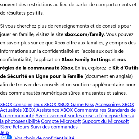
souvent des restrictions au lieu de parler de comportements et
de résultats positifs.
Si vous cherchez plus de renseignements et de conseils pour
jouer en famille, visitez le site
xbox.com/family
. Vous pouvez
en savoir plus sur ce que Xbox offre aux familles, y compris des
informations sur la confidentialité et l’accès aux outils de
confidentialité, l’application
Xbox Family Settings
et
nos
règles de la communauté Xbox
. Enfin, explorez le
Kit d’Outils
de Sécurité en Ligne pour la Famille
(document en anglais)
afin de trouver des conseils et un soutien supplémentaire pour
des communautés numériques sûres, amusantes et saines.
XBOX consoles
Jeux XBOX
XBOX Game Pass
Accessoires XBOX
Actualités XBOX
Assistance XBOX
Commentaires
Standards de
la communauté
Avertissement sur les crises d’épilepsie liées à
la photosensibilité
Compte Microsoft
Support du Microsoft
Store
Retours
Suivi des commandes
Jeux
Vos choix de confidentialité