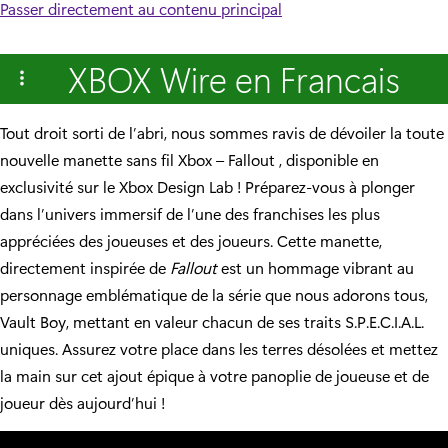
Passer directement au contenu principal
XBOX Wire en Francais
Tout droit sorti de l’abri, nous sommes ravis de dévoiler
la toute
nouvelle manette sans fil Xbox – Fallout
, disponible en
exclusivité sur le Xbox Design Lab ! Préparez-vous à plonger
dans l’univers immersif de l’une des franchises les plus
appréciées des joueuses et des joueurs. Cette manette,
directement inspirée de
Fallout
est un hommage vibrant au
personnage emblématique de la série que nous adorons tous,
Vault Boy, mettant en valeur chacun de ses traits S.P.E.C.I.A.L.
uniques. Assurez votre place dans les terres désolées et mettez
la main sur cet ajout épique à votre panoplie de joueuse et de
joueur dès aujourd’hui !