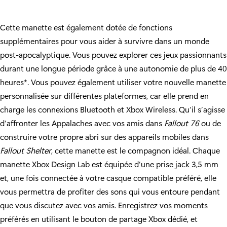
Cette manette est également dotée de fonctions
supplémentaires pour vous aider à survivre dans un monde
post-apocalyptique. Vous pouvez explorer ces jeux passionnants
durant une longue période grâce à une autonomie de plus de 40
heures*. Vous pouvez également utiliser votre nouvelle manette
personnalisée sur différentes plateformes, car elle prend en
charge les connexions Bluetooth et Xbox Wireless. Qu’il s’agisse
d’affronter les Appalaches avec vos amis dans
Fallout 76
ou de
construire votre propre abri sur des appareils mobiles dans
Fallout Shelter
, cette manette est le compagnon idéal. Chaque
manette Xbox Design Lab est équipée d’une prise jack 3,5 mm
et, une fois connectée à votre casque compatible préféré, elle
vous permettra de profiter des sons qui vous entoure pendant
que vous discutez avec vos amis. Enregistrez vos moments
préférés en utilisant le bouton de partage Xbox dédié, et