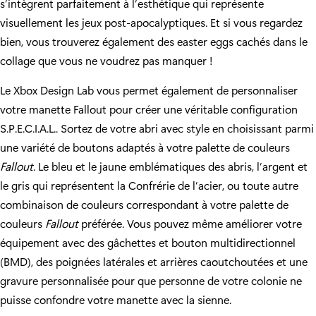
s’intègrent parfaitement à l’esthétique qui représente
visuellement les jeux post-apocalyptiques. Et si vous regardez
bien, vous trouverez également des easter eggs cachés dans le
collage que vous ne voudrez pas manquer !
Le Xbox Design Lab vous permet également de personnaliser
votre manette Fallout pour créer une véritable configuration
S.P.E.C.I.A.L.. Sortez de votre abri avec style en choisissant parmi
une variété de boutons adaptés à votre palette de couleurs
Fallout
. Le bleu et le jaune emblématiques des abris, l’argent et
le gris qui représentent la Confrérie de l’acier, ou toute autre
combinaison de couleurs correspondant à votre palette de
couleurs
Fallout
préférée. Vous pouvez même améliorer votre
équipement avec des gâchettes et bouton multidirectionnel
(BMD), des poignées latérales et arrières caoutchoutées et une
gravure personnalisée pour que personne de votre colonie ne
puisse confondre votre manette avec la sienne.