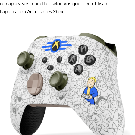
remappez vos manettes selon vos goûts en utilisant
l’application Accessoires Xbox
.