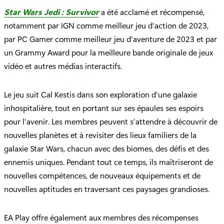
Star Wars Jedi : Survivor
a été acclamé et récompensé,
notamment par IGN comme meilleur jeu d'action de 2023,
par PC Gamer comme meilleur jeu d'aventure de 2023 et par
un Grammy Award pour la meilleure bande originale de jeux
vidéo et autres médias interactifs.
Le jeu suit Cal Kestis dans son exploration d'une galaxie
inhospitalière, tout en portant sur ses épaules ses espoirs
pour l'avenir. Les membres peuvent s'attendre à découvrir de
nouvelles planètes et à revisiter des lieux familiers de la
galaxie Star Wars, chacun avec des biomes, des défis et des
ennemis uniques. Pendant tout ce temps, ils maîtriseront de
nouvelles compétences, de nouveaux équipements et de
nouvelles aptitudes en traversant ces paysages grandioses.
EA Play offre également aux membres des récompenses