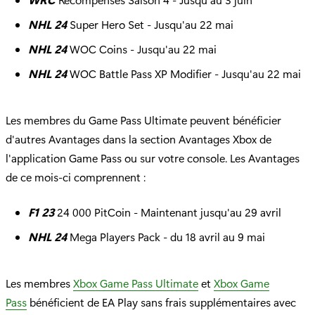
NHL 24
Super Hero Set - Jusqu'au 22 mai
NHL 24
WOC Coins - Jusqu'au 22 mai
NHL 24
WOC Battle Pass XP Modifier - Jusqu'au 22 mai
Les membres du Game Pass Ultimate peuvent bénéficier
d'autres Avantages dans la section Avantages Xbox de
l'application Game Pass ou sur votre console. Les Avantages
de ce mois-ci comprennent :
F1 23
24 000 PitCoin - Maintenant jusqu'au 29 avril
NHL 24
Mega Players Pack - du 18 avril au 9 mai
Les membres
Xbox Game Pass Ultimate
et
Xbox Game
Pass
bénéficient de EA Play sans frais supplémentaires avec