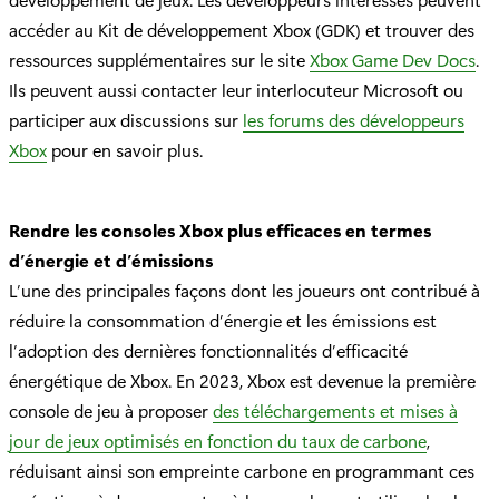
accéder au Kit de développement Xbox (GDK) et trouver des
ressources supplémentaires sur le site
Xbox Game Dev Docs
.
Ils peuvent aussi contacter leur interlocuteur Microsoft ou
participer aux discussions sur
les forums des développeurs
Xbox
pour en savoir plus.
Rendre les consoles Xbox plus efficaces en termes
d’énergie et d’émissions
L’une des principales façons dont les joueurs ont contribué à
réduire la consommation d’énergie et les émissions est
l’adoption des dernières fonctionnalités d’efficacité
énergétique de Xbox. En 2023, Xbox est devenue la première
console de jeu à proposer
des téléchargements et mises à
jour de jeux optimisés en fonction du taux de carbone
,
réduisant ainsi son empreinte carbone en programmant ces