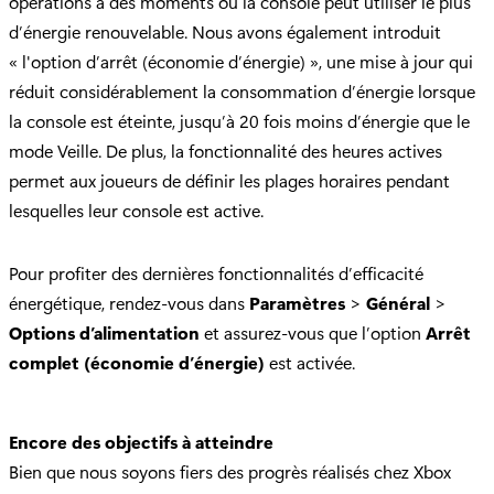
opérations à des moments où la console peut utiliser le plus
d’énergie renouvelable. Nous avons également introduit
« l'option d’arrêt (économie d’énergie) », une mise à jour qui
réduit considérablement la consommation d’énergie lorsque
la console est éteinte, jusqu’à 20 fois moins d’énergie que le
mode Veille. De plus, la fonctionnalité des heures actives
permet aux joueurs de définir les plages horaires pendant
lesquelles leur console est active.
Pour profiter des dernières fonctionnalités d’efficacité
énergétique, rendez-vous dans
Paramètres
>
Général
>
Options d’alimentation
et assurez-vous que l’option
Arrêt
complet (économie d’énergie)
est activée.
Encore des objectifs à atteindre
Bien que nous soyons fiers des progrès réalisés chez Xbox