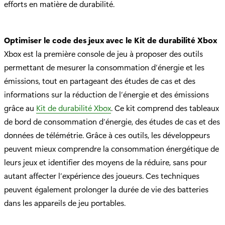
efforts en matière de durabilité.
Optimiser le code des jeux avec le Kit de durabilité Xbox
Xbox est la première console de jeu à proposer des outils
permettant de mesurer la consommation d’énergie et les
émissions, tout en partageant des études de cas et des
informations sur la réduction de l’énergie et des émissions
grâce au
Kit de durabilité Xbox
. Ce kit comprend des tableaux
de bord de consommation d’énergie, des études de cas et des
données de télémétrie. Grâce à ces outils, les développeurs
peuvent mieux comprendre la consommation énergétique de
leurs jeux et identifier des moyens de la réduire, sans pour
autant affecter l’expérience des joueurs. Ces techniques
peuvent également prolonger la durée de vie des batteries
dans les appareils de jeu portables.