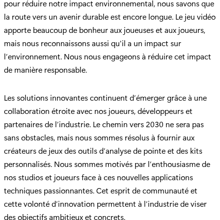
pour réduire notre impact environnemental, nous savons que
la route vers un avenir durable est encore longue. Le jeu vidéo
apporte beaucoup de bonheur aux joueuses et aux joueurs,
mais nous reconnaissons aussi qu'il a un impact sur
l’environnement. Nous nous engageons à réduire cet impact
de manière responsable.
Les solutions innovantes continuent d’émerger grâce à une
collaboration étroite avec nos joueurs, développeurs et
partenaires de l’industrie. Le chemin vers 2030 ne sera pas
sans obstacles, mais nous sommes résolus à fournir aux
créateurs de jeux des outils d’analyse de pointe et des kits
personnalisés. Nous sommes motivés par l’enthousiasme de
nos studios et joueurs face à ces nouvelles applications
techniques passionnantes. Cet esprit de communauté et
cette volonté d’innovation permettent à l’industrie de viser
des objectifs ambitieux et concrets.