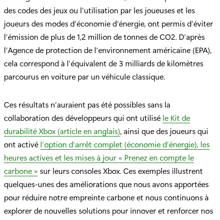
des codes des jeux ou l’utilisation par les joueuses et les
joueurs des modes d’économie d’énergie, ont permis d’éviter
l’émission de plus de 1,2 million de tonnes de CO2. D’après
l’Agence de protection de l’environnement américaine (EPA),
cela correspond à l’équivalent de 3 milliards de kilomètres
parcourus en voiture par un véhicule classique.
Ces résultats n’auraient pas été possibles sans la
collaboration des développeurs qui ont utilisé
le Kit de
durabilité Xbox (article en anglais)
, ainsi que des joueurs qui
ont activé
l’option d’arrêt complet (économie d’énergie), les
heures actives et les mises à jour « Prenez en compte le
carbone »
sur leurs consoles Xbox. Ces exemples illustrent
quelques-unes des améliorations que nous avons apportées
pour réduire notre empreinte carbone et nous continuons à
explorer de nouvelles solutions pour innover et renforcer nos