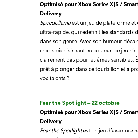
Optimisé pour Xbox Series X|S / Smar
Delivery
Speedollama
est un jeu de plateforme et d
ultra-rapide, qui redéfinit les standards d
dans son genre. Avec son humour décalé
chaos pixelisé haut en couleur, ce jeu n’e
clairement pas pour les âmes sensibles. 
prêt à plonger dans ce tourbillon et à p
vos talents ?
Fear the Spotlight – 22 octobre
Optimisé pour Xbox Series X|S / Smar
Delivery
Fear the Spotlight
est un jeu d’aventure h