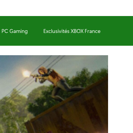
PC Gaming
Exclusivités XBOX France