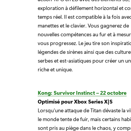
exploration à défilement horizontal et c
temps réel. Il est compatible à la fois avec
manettes et le clavier. Vous gagnerez de
nouvelles compétences au fur et à mesu
vous progressez. Le jeu tire son inspirat
légendes de sirènes ainsi que des culture
serbes et est-asiatiques pour créer un un
riche et unique.
Kong: Survivor Instinct – 22 octobre
Optimisé pour Xbox Series X|S
Lorsqu'une attaque de Titan dévaste la vil
le monde tente de fuir, mais certains hab
sont pris au piège dans le chaos, y comp