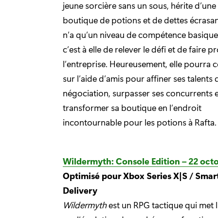
jeune sorcière sans un sous, hérite d’une
boutique de potions et de dettes écrasant
n’a qu’un niveau de compétence basique
c’est à elle de relever le défi et de faire 
l’entreprise. Heureusement, elle pourra
sur l’aide d’amis pour affiner ses talents 
négociation, surpasser ses concurrents e
transformer sa boutique en l’endroit
incontournable pour les potions à Rafta.
Wildermyth: Console Edition – 22 oct
Optimisé pour Xbox Series X|S / Smar
Delivery
Wildermyth
est un RPG tactique qui met l