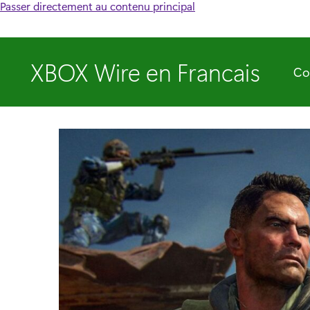
Passer directement au contenu principal
XBOX Wire en Francais
Co