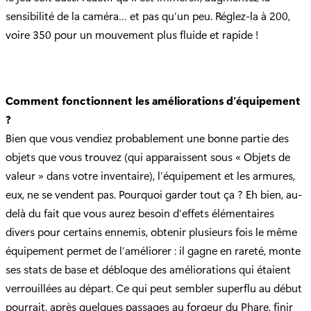
sensibilité de la caméra… et pas qu’un peu. Réglez-la à 200,
voire 350 pour un mouvement plus fluide et rapide !
Comment fonctionnent les améliorations d’équipement
?
Bien que vous vendiez probablement une bonne partie des
objets que vous trouvez (qui apparaissent sous « Objets de
valeur » dans votre inventaire), l’équipement et les armures,
eux, ne se vendent pas. Pourquoi garder tout ça ? Eh bien, au-
delà du fait que vous aurez besoin d’effets élémentaires
divers pour certains ennemis, obtenir plusieurs fois le même
équipement permet de l’améliorer : il gagne en rareté, monte
ses stats de base et débloque des améliorations qui étaient
verrouillées au départ. Ce qui peut sembler superflu au début
pourrait, après quelques passages au forgeur du Phare, finir