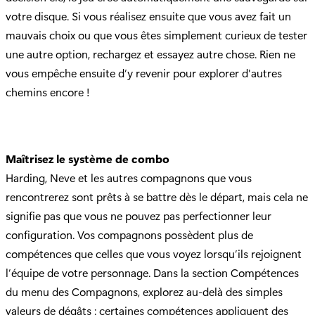
votre disque. Si vous réalisez ensuite que vous avez fait un
mauvais choix ou que vous êtes simplement curieux de tester
une autre option, rechargez et essayez autre chose. Rien ne
vous empêche ensuite d’y revenir pour explorer d'autres
chemins encore !
Maîtrisez le système de combo
Harding, Neve et les autres compagnons que vous
rencontrerez sont prêts à se battre dès le départ, mais cela ne
signifie pas que vous ne pouvez pas perfectionner leur
configuration. Vos compagnons possèdent plus de
compétences que celles que vous voyez lorsqu’ils rejoignent
l’équipe de votre personnage. Dans la section Compétences
du menu des Compagnons, explorez au-delà des simples
valeurs de dégâts : certaines compétences appliquent des