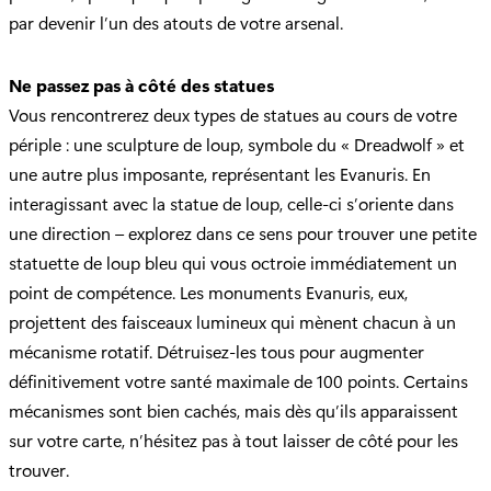
par devenir l’un des atouts de votre arsenal.
Ne passez pas à côté des statues
Vous rencontrerez deux types de statues au cours de votre
périple : une sculpture de loup, symbole du « Dreadwolf » et
une autre plus imposante, représentant les Evanuris. En
interagissant avec la statue de loup, celle-ci s’oriente dans
une direction – explorez dans ce sens pour trouver une petite
statuette de loup bleu qui vous octroie immédiatement un
point de compétence. Les monuments Evanuris, eux,
projettent des faisceaux lumineux qui mènent chacun à un
mécanisme rotatif. Détruisez-les tous pour augmenter
définitivement votre santé maximale de 100 points. Certains
mécanismes sont bien cachés, mais dès qu’ils apparaissent
sur votre carte, n’hésitez pas à tout laisser de côté pour les
trouver.