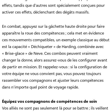
effets, tandis que d’autres sont spécialement conçues pour
activer ces effets, déclenchant des dégâts massifs.
En combat, appuyez sur la gâchette haute droite pour faire
apparaître la roue des compétences ; cela met en évidence
ces mouvements compatibles, un exemple classique au début
est la capacité « Déchiqueter » de Harding, combinée avec
« Brise-glace » de Neve. Ces combos peuvent vraiment
changer la donne, alors assurez-vous de les configurer avant
de partir en mission. Et rappelez-vous : si la configuration de
votre équipe ne vous convient pas, vous pouvez toujours
rassembler vos compagnons et ajuster leurs compétences
dans n’importe quel point de voyage rapide.
Équipez vos compagnons de compétences de soin
Vos alliés ne sont pas seulement là pour se battre ; ils veillent