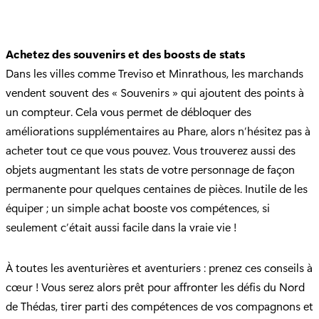
Achetez des souvenirs et des boosts de stats
Dans les villes comme Treviso et Minrathous, les marchands
vendent souvent des « Souvenirs » qui ajoutent des points à
un compteur. Cela vous permet de débloquer des
améliorations supplémentaires au Phare, alors n’hésitez pas à
acheter tout ce que vous pouvez. Vous trouverez aussi des
objets augmentant les stats de votre personnage de façon
permanente pour quelques centaines de pièces. Inutile de les
équiper ; un simple achat booste vos compétences, si
seulement c’était aussi facile dans la vraie vie !
À toutes les aventurières et aventuriers : prenez ces conseils à
cœur ! Vous serez alors prêt pour affronter les défis du Nord
de Thédas, tirer parti des compétences de vos compagnons et