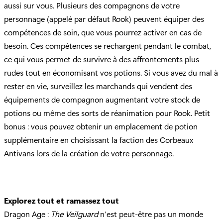
aussi sur vous. Plusieurs des compagnons de votre
personnage (appelé par défaut Rook) peuvent équiper des
compétences de soin, que vous pourrez activer en cas de
besoin. Ces compétences se rechargent pendant le combat,
ce qui vous permet de survivre à des affrontements plus
rudes tout en économisant vos potions. Si vous avez du mal à
rester en vie, surveillez les marchands qui vendent des
équipements de compagnon augmentant votre stock de
potions ou même des sorts de réanimation pour Rook. Petit
bonus : vous pouvez obtenir un emplacement de potion
supplémentaire en choisissant la faction des Corbeaux
Antivans lors de la création de votre personnage.
Explorez tout et ramassez tout
Dragon Age :
The Veilguard
n’est peut-être pas un monde