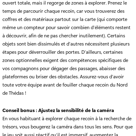
ouvert totale, mais il regorge de zones à explorer. Prenez le
temps de parcourir chaque recoin, car vous trouverez des
coffres et des matériaux partout sur la carte (qui comporte
même un compteur pour savoir combien d’éléments restent
à découvrir, afin de ne pas chercher inutilement). Certains
objets sont bien dissimulés et d’autres nécessitent plusieurs
étapes pour déverrouiller des portes. D’ailleurs, certaines
zones optionnelles exigent des compétences spécifiques de
vos compagnons pour dégager des passages, abaisser des
plateformes ou briser des obstacles. Assurez-vous d’avoir
toute votre équipe avant de fouiller chaque recoin du Nord
de Thédas !
Conseil bonus : Ajustez la sensibilité de la caméra
En vous habituant à explorer chaque recoin à la recherche de
trésors, vous bougerez la caméra dans tous les sens. Pour que
le jeu soit aussi réactif qu’il est immersif, augmentez la