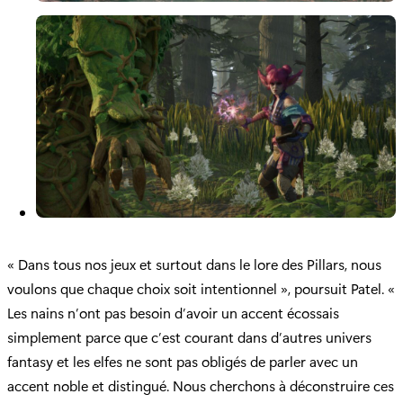
« Dans tous nos jeux et surtout dans le lore des Pillars, nous
voulons que chaque choix soit intentionnel », poursuit Patel. «
Les nains n’ont pas besoin d’avoir un accent écossais
simplement parce que c’est courant dans d’autres univers
fantasy et les elfes ne sont pas obligés de parler avec un
accent noble et distingué. Nous cherchons à déconstruire ces