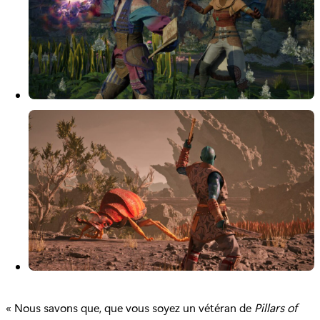
« Nous savons que, que vous soyez un vétéran de
Pillars of