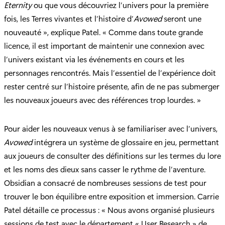
Eternity
ou que vous découvriez l’univers pour la première
fois, les Terres vivantes et l’histoire d’
Avowed
seront une
nouveauté », explique Patel. « Comme dans toute grande
licence, il est important de maintenir une connexion avec
l’univers existant via les événements en cours et les
personnages rencontrés. Mais l’essentiel de l’expérience doit
rester centré sur l’histoire présente, afin de ne pas submerger
les nouveaux joueurs avec des références trop lourdes. »
Pour aider les nouveaux venus à se familiariser avec l’univers,
Avowed
intégrera un système de glossaire en jeu, permettant
aux joueurs de consulter des définitions sur les termes du lore
et les noms des dieux sans casser le rythme de l’aventure.
Obsidian a consacré de nombreuses sessions de test pour
trouver le bon équilibre entre exposition et immersion. Carrie
Patel détaille ce processus : « Nous avons organisé plusieurs
sessions de test avec le département « User Research » de