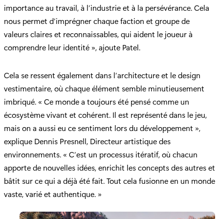
importance au travail, à l’industrie et à la persévérance. Cela
nous permet d’imprégner chaque faction et groupe de
valeurs claires et reconnaissables, qui aident le joueur à
comprendre leur identité », ajoute Patel.
Cela se ressent également dans l’architecture et le design
vestimentaire, où chaque élément semble minutieusement
imbriqué. « Ce monde a toujours été pensé comme un
écosystème vivant et cohérent. Il est représenté dans le jeu,
mais on a aussi eu ce sentiment lors du développement »,
explique Dennis Presnell, Directeur artistique des
environnements. « C’est un processus itératif, où chacun
apporte de nouvelles idées, enrichit les concepts des autres et
bâtit sur ce qui a déjà été fait. Tout cela fusionne en un monde
vaste, varié et authentique. »