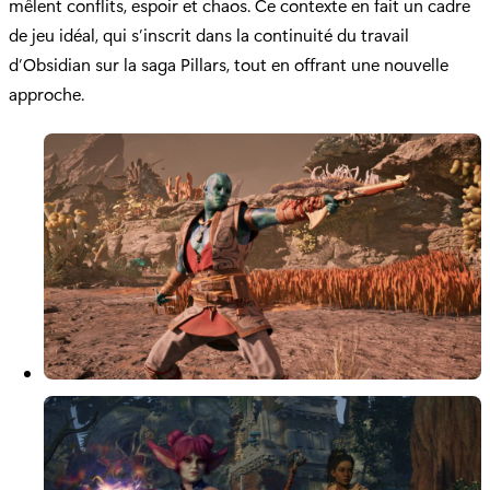
mêlent conflits, espoir et chaos. Ce contexte en fait un cadre
de jeu idéal, qui s’inscrit dans la continuité du travail
d’Obsidian sur la saga Pillars, tout en offrant une nouvelle
approche.