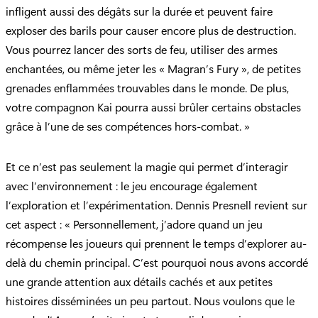
infligent aussi des dégâts sur la durée et peuvent faire
exploser des barils pour causer encore plus de destruction.
Vous pourrez lancer des sorts de feu, utiliser des armes
enchantées, ou même jeter les « Magran’s Fury », de petites
grenades enflammées trouvables dans le monde. De plus,
votre compagnon Kai pourra aussi brûler certains obstacles
grâce à l’une de ses compétences hors-combat. »
Et ce n’est pas seulement la magie qui permet d’interagir
avec l’environnement : le jeu encourage également
l’exploration et l’expérimentation. Dennis Presnell revient sur
cet aspect : « Personnellement, j’adore quand un jeu
récompense les joueurs qui prennent le temps d’explorer au-
delà du chemin principal. C’est pourquoi nous avons accordé
une grande attention aux détails cachés et aux petites
histoires disséminées un peu partout. Nous voulons que le