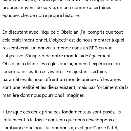
propres moyens de survie, un peu comme à certaines
époques clés de notre propre histoire.
En discutant avec l’équipe d’Obsidian, j’ai compris que tout
cela était intentionnel. L’objectif est de nous montrer à quoi
ressemblerait un nouveau monde dans un RPG en vue
subjective. S’inspirer de notre monde aide également
Obsidian à définir les règles qui façonnent l’expérience du
joueur dans les Terres vivantes. En ajustant certains
paramètres, ils nous offrent un monde unique où les âmes
sont une réalité et les dieux existent, mais pas forcément de la
manière dont nous pourrions l’imaginer.
« Lorsque ces deux principes fondamentaux sont posés, ils
influencent à la fois le contenu que nous développons et
l’ambiance que nous lui donnons », explique Carrie Patel,