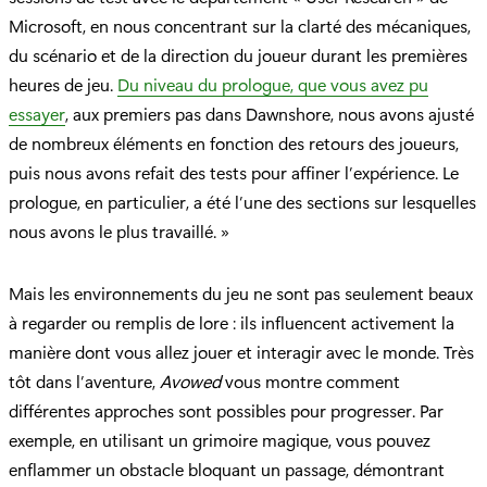
Microsoft, en nous concentrant sur la clarté des mécaniques,
du scénario et de la direction du joueur durant les premières
heures de jeu.
Du niveau du prologue, que vous avez pu
essayer
, aux premiers pas dans Dawnshore, nous avons ajusté
de nombreux éléments en fonction des retours des joueurs,
puis nous avons refait des tests pour affiner l’expérience. Le
prologue, en particulier, a été l’une des sections sur lesquelles
nous avons le plus travaillé. »
Mais les environnements du jeu ne sont pas seulement beaux
à regarder ou remplis de lore : ils influencent activement la
manière dont vous allez jouer et interagir avec le monde. Très
tôt dans l’aventure,
Avowed
vous montre comment
différentes approches sont possibles pour progresser. Par
exemple, en utilisant un grimoire magique, vous pouvez
enflammer un obstacle bloquant un passage, démontrant