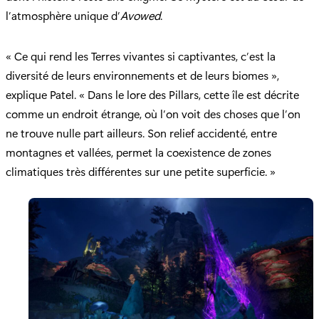
l’atmosphère unique d’
Avowed
.
« Ce qui rend les Terres vivantes si captivantes, c’est la
diversité de leurs environnements et de leurs biomes »,
explique Patel. « Dans le lore des Pillars, cette île est décrite
comme un endroit étrange, où l’on voit des choses que l’on
ne trouve nulle part ailleurs. Son relief accidenté, entre
montagnes et vallées, permet la coexistence de zones
climatiques très différentes sur une petite superficie. »