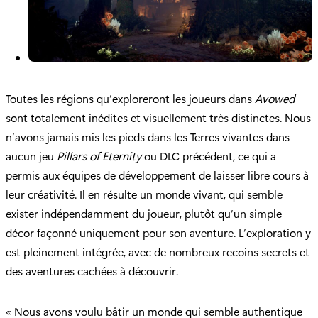
Toutes les régions qu’exploreront les joueurs dans
Avowed
sont totalement inédites et visuellement très distinctes. Nous
n’avons jamais mis les pieds dans les Terres vivantes dans
aucun jeu
Pillars of Eternity
ou DLC précédent, ce qui a
permis aux équipes de développement de laisser libre cours à
leur créativité. Il en résulte un monde vivant, qui semble
exister indépendamment du joueur, plutôt qu’un simple
décor façonné uniquement pour son aventure. L’exploration y
est pleinement intégrée, avec de nombreux recoins secrets et
des aventures cachées à découvrir.
« Nous avons voulu bâtir un monde qui semble authentique