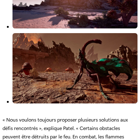
« Nous voulons toujours proposer plusieurs solutions aux
défis rencontrés », explique Patel. « Certains obstacles
peuvent être détruits par le feu. En combat, les flammes