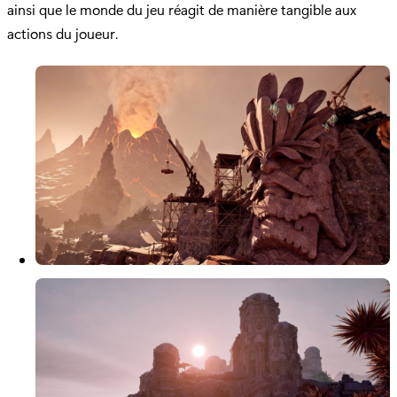
ainsi que le monde du jeu réagit de manière tangible aux
actions du joueur.