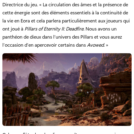
Directrice du jeu. « La circulation des âmes et la présence de
cette énergie sont des éléments essentiels à la continuité de
la vie en Eora et cela parlera particulièrement aux joueurs qui
ont joué à
Pillars of Eternity II: Deadfire
. Nous avons un
panthéon de dieux dans l’univers des Pillars et vous aurez
l’occasion d’en apercevoir certains dans
Avowed
. »