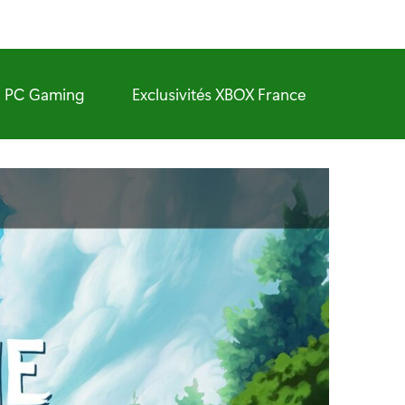
PC Gaming
Exclusivités XBOX France