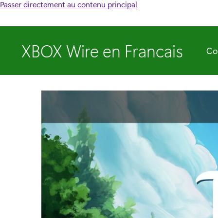
Passer directement au contenu principal
XBOX Wire en Francais
Co