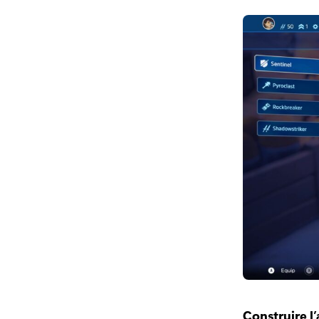
Construire l