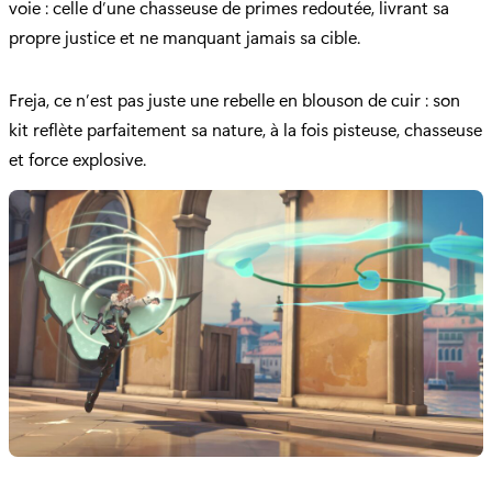
voie : celle d’une chasseuse de primes redoutée, livrant sa
propre justice et ne manquant jamais sa cible.
Freja, ce n’est pas juste une rebelle en blouson de cuir : son
kit reflète parfaitement sa nature, à la fois pisteuse, chasseuse
et force explosive.