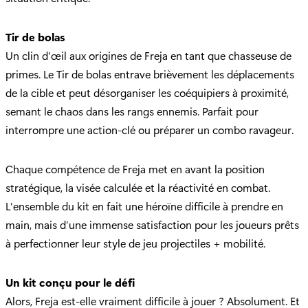
Tir de bolas
Un clin d'œil aux origines de Freja en tant que chasseuse de
primes. Le Tir de bolas entrave brièvement les déplacements
de la cible et peut désorganiser les coéquipiers à proximité,
semant le chaos dans les rangs ennemis. Parfait pour
interrompre une action-clé ou préparer un combo ravageur.
Chaque compétence de Freja met en avant la position
stratégique, la visée calculée et la réactivité en combat.
L’ensemble du kit en fait une héroïne difficile à prendre en
main, mais d’une immense satisfaction pour les joueurs prêts
à perfectionner leur style de jeu projectiles + mobilité.
Un kit conçu pour le défi
Alors, Freja est-elle vraiment difficile à jouer ? Absolument. Et