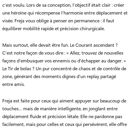
c’est voulu. Lors de sa conception, l’objectif était clair : créer
une héroïne qui récompense l’harmonie entre déplacement et
visée. Freja vous oblige à penser en permanence : il faut
équilibrer mobilité rapide et précision chirurgicale.
Mais surtout, elle devait être fun. Le Courant ascendant ?
C’est notre façon de vous dire : « Allez, trouvez de nouvelles
façons d’embusquer vos ennemis ou d’échapper au danger. »
Le Tir de bolas ? Un pur concentré de chaos et de contrôle de
zone, générant des moments dignes d’un replay partagé
entre amis.
Freja est faite pour ceux qui aiment appuyer sur beaucoup de
touches… mais de manière intelligente, en jonglant entre
déplacement fluide et précision létale. Elle ne pardonne pas
facilement, mais pour celles et ceux qui persévèrent, elle offre