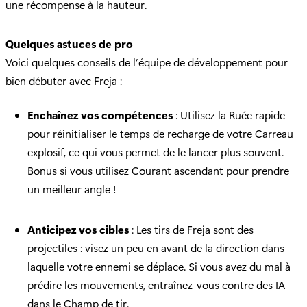
une récompense à la hauteur.
Quelques astuces de pro
Voici quelques conseils de l’équipe de développement pour
bien débuter avec Freja :
Enchaînez vos compétences
: Utilisez la Ruée rapide
pour réinitialiser le temps de recharge de votre Carreau
explosif, ce qui vous permet de le lancer plus souvent.
Bonus si vous utilisez Courant ascendant pour prendre
un meilleur angle !
Anticipez vos cibles
: Les tirs de Freja sont des
projectiles : visez un peu en avant de la direction dans
laquelle votre ennemi se déplace. Si vous avez du mal à
prédire les mouvements, entraînez-vous contre des IA
dans le Champ de tir.