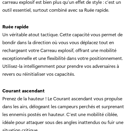
carreau explosif est bien plus qu’un effet de style : c’est un
outil essentiel, surtout combiné avec sa Ruée rapide.
Ruée rapide
Un véritable atout tactique. Cette capacité vous permet de
bondir dans la direction où vous vous déplacez tout en
rechargeant votre Carreau explosif, offrant une mobilité
exceptionnelle et une flexibilité dans votre positionnement.
Utilisez-la intelligemment pour prendre vos adversaires à
revers ou réinitialiser vos capacités.
Courant ascendant
Prenez de la hauteur ! Le Courant ascendant vous propulse
dans les airs, délogeant les campeurs perchés et surprenant
les ennemis postés en hauteur. C’est une mobilité ciblée,
idéale pour attaquer sous des angles inattendus ou fuir une
situation critique.