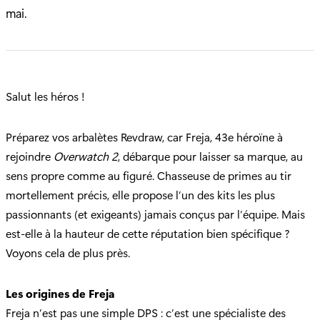
mai.
Salut les héros !
Préparez vos arbalètes Revdraw, car Freja, 43e héroïne à
rejoindre
Overwatch 2
, débarque pour laisser sa marque, au
sens propre comme au figuré. Chasseuse de primes au tir
mortellement précis, elle propose l’un des kits les plus
passionnants (et exigeants) jamais conçus par l’équipe. Mais
est-elle à la hauteur de cette réputation bien spécifique ?
Voyons cela de plus près.
Les origines de Freja
Freja n’est pas une simple DPS : c’est une spécialiste des