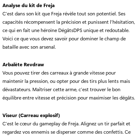
Analyse du kit de Freja
C’est dans son kit que Freja révèle tout son potentiel. Ses
capacités récompensent la précision et punissent l’hésitation,
ce qui en fait une héroïne DégâtsDPS unique et redoutable.
Voici ce que vous devez savoir pour dominer le champ de
bataille avec son arsenal.
Arbalète Revdraw
Vous pouvez tirer des carreaux à grande vitesse pour
maintenir la pression, ou opter pour des tirs plus lents mais
dévastateurs. Maîtriser cette arme, c’est trouver le bon
équilibre entre vitesse et précision pour maximiser les dégâts.
Viseur (Carreau explosif)
C’est le cœur du gameplay de Freja. Alignez un tir parfait et
regardez vos ennemis se disperser comme des confettis. Ce