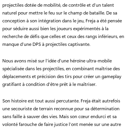
projectiles dotée de mobilité, de contrôle et d’un talent
naturel pour mettre le feu sur le champ de bataille. De sa
conception à son intégration dans le jeu, Freja a été pensée
pour séduire aussi bien les joueurs expérimentés à la
recherche de défis que celles et ceux des rangs inférieurs, en
manque d’une DPS à projectiles captivante.
Nous avons misé sur l’idée d’une héroïne ultra-mobile
spécialisée dans les projectiles, en combinant maîtrise des
déplacements et précision des tirs pour créer un gameplay
gratifiant à condition d’être prêt à le maîtriser.
Son histoire est tout aussi percutante. Freja était autrefois
une secouriste de terrain reconnue pour sa détermination
sans faille à sauver des vies. Mais son cœur endurci et sa
volonté farouche de faire justice l’ont menée sur une autre