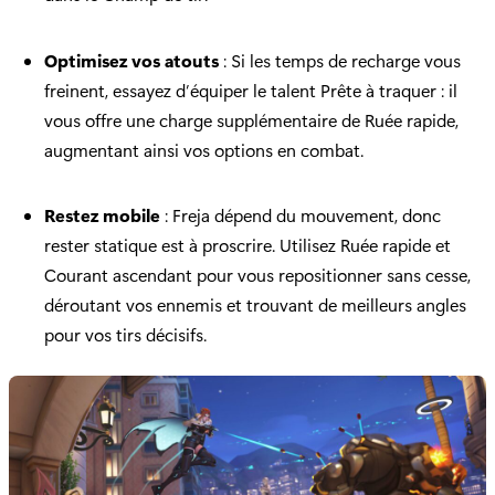
Optimisez vos atouts
: Si les temps de recharge vous
freinent, essayez d’équiper le talent Prête à traquer : il
vous offre une charge supplémentaire de Ruée rapide,
augmentant ainsi vos options en combat.
Restez mobile
: Freja dépend du mouvement, donc
rester statique est à proscrire. Utilisez Ruée rapide et
Courant ascendant pour vous repositionner sans cesse,
déroutant vos ennemis et trouvant de meilleurs angles
pour vos tirs décisifs.