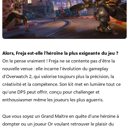
Alors, Freja est-elle l’héroïne la plus exigeante du jeu ?
On le pense vraiment ! Freja ne se contente pas d’être la
nouvelle venue : elle incarne l’évolution du gameplay
d’Overwatch 2, qui valorise toujours plus la précision, la
créativité et la compétence. Son kit met en lumière tout ce
qu’une DPS peut offrir, conçu pour challenger et
enthousiasmer même les joueurs les plus aguerris.
Que vous soyez un Grand Maître en quête d’une héroïne à
dompter ou un joueur Or voulant retrouver le plaisir du