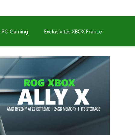
PC Gaming
Exclusivités XBOX France