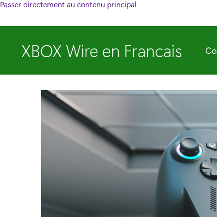
Passer directement au contenu principal
XBOX Wire en Francais
Co