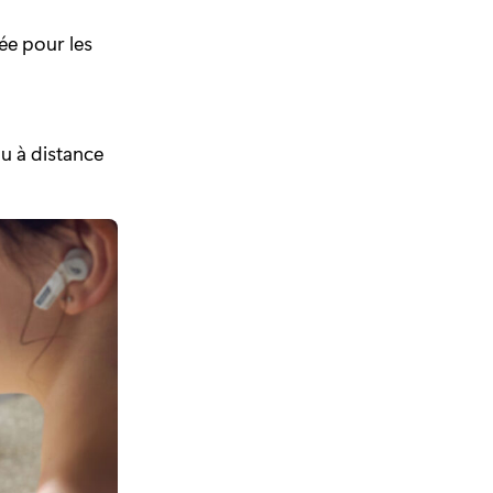
ée pour les
ou à distance