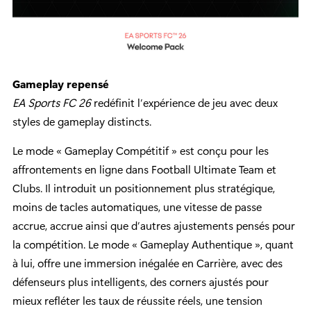
Gameplay repensé
EA Sports FC 26
redéfinit l’expérience de jeu avec deux
styles de gameplay distincts.
Le mode « Gameplay Compétitif » est conçu pour les
affrontements en ligne dans Football Ultimate Team et
Clubs. Il introduit un positionnement plus stratégique,
moins de tacles automatiques, une vitesse de passe
accrue, accrue ainsi que d’autres ajustements pensés pour
la compétition. Le mode « Gameplay Authentique », quant
à lui, offre une immersion inégalée en Carrière, avec des
défenseurs plus intelligents, des corners ajustés pour
mieux refléter les taux de réussite réels, une tension