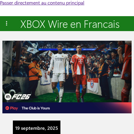
Passer directement au contenu principal
XBOX Wire en Francais
19 septembre, 2025