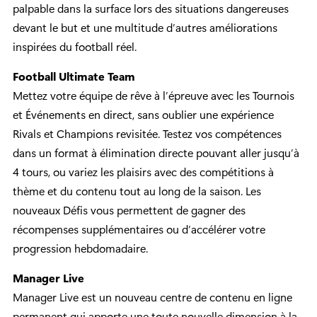
palpable dans la surface lors des situations dangereuses
devant le but et une multitude d’autres améliorations
inspirées du football réel.
Football Ultimate Team
Mettez votre équipe de rêve à l’épreuve avec les Tournois
et Événements en direct, sans oublier une expérience
Rivals et Champions revisitée. Testez vos compétences
dans un format à élimination directe pouvant aller jusqu’à
4 tours, ou variez les plaisirs avec des compétitions à
thème et du contenu tout au long de la saison. Les
nouveaux Défis vous permettent de gagner des
récompenses supplémentaires ou d’accélérer votre
progression hebdomadaire.
Manager Live
Manager Live est un nouveau centre de contenu en ligne
permanent qui apporte une toute nouvelle dimension à la