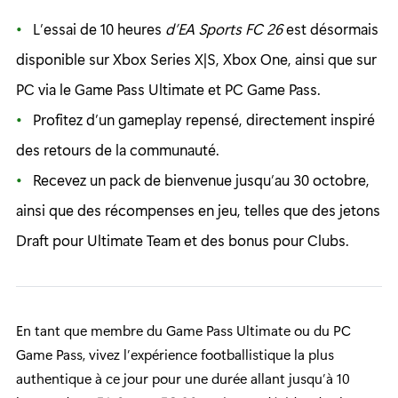
L’essai de 10 heures
d’EA Sports FC 26
est désormais
disponible sur Xbox Series X|S, Xbox One, ainsi que sur
PC via le Game Pass Ultimate et PC Game Pass.
Profitez d’un gameplay repensé, directement inspiré
des retours de la communauté.
Recevez un pack de bienvenue jusqu’au 30 octobre,
ainsi que des récompenses en jeu, telles que des jetons
Draft pour Ultimate Team et des bonus pour Clubs.
En tant que membre du Game Pass Ultimate ou du PC
Game Pass, vivez l’expérience footballistique la plus
authentique à ce jour pour une durée allant jusqu’à 10