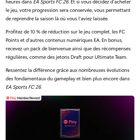
heures dans
EA Sports FC 26
. Et si vous décidez d’acheter
le jeu, votre progression sera conservée, vous permettant
de reprendre la saison là où vous l’aviez laissée.
Profitez de 10 % de réduction sur le jeu complet, les FC
Points et d’autres contenus numériques EA. En bonus,
recevez un pack de bienvenue ainsi que des récompenses
régulières, comme des jetons Draft pour Ultimate Team.
Ressentez la différence grâce aux nombreuses évolutions
des fondamentaux du gameplay et bien plus encore dans
EA Sports FC 26
.