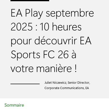
EA Play septembre
2025 : 10 heures
pour découvrir EA
Sports FC 26 à
votre manière !
Juliet Niczewicz, Senior Director,
Corporate Communications, EA
Sommaire