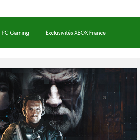
PC Gaming
Exclusivités XBOX France