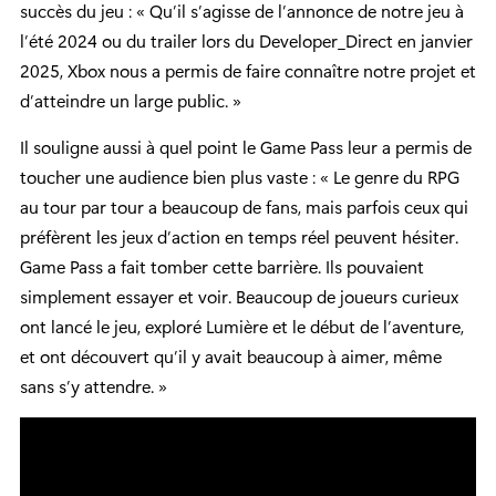
succès du jeu : « Qu’il s’agisse de l’annonce de notre jeu à
l’été 2024 ou du trailer lors du Developer_Direct en janvier
2025, Xbox nous a permis de faire connaître notre projet et
d’atteindre un large public. »
Il souligne aussi à quel point le Game Pass leur a permis de
toucher une audience bien plus vaste : « Le genre du RPG
au tour par tour a beaucoup de fans, mais parfois ceux qui
préfèrent les jeux d’action en temps réel peuvent hésiter.
Game Pass a fait tomber cette barrière. Ils pouvaient
simplement essayer et voir. Beaucoup de joueurs curieux
ont lancé le jeu, exploré Lumière et le début de l’aventure,
et ont découvert qu’il y avait beaucoup à aimer, même
sans s’y attendre. »