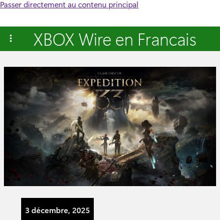
Passer directement au contenu principal
XBOX Wire en Francais
3 décembre, 2025