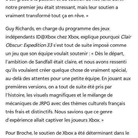
notre premier jeu était stressant, mais leur soutien a
vraiment transformé tout ça en rêve. »
Guy Richards, en charge du programme des jeux
indépendants ID@Xbox chez Xbox, explique pourquoi
Clair
Obscur: Expedition 33
s’est tout de suite imposé comme
un jeu que son équipe voulait soutenir : « Dès le départ,
l’ambition de Sandfall était claire, et nous avons ressenti
qu’ils voulaient créer quelque chose de vraiment spécial,
au-delà des attentes pour une petite équipe. En jouant aux
premières versions, on a tout de suite été pris par
l’histoire, les visuels magnifiques et le mélange de
mécaniques de JRPG avec des thèmes culturels français
très frais et distinctifs. Nous savions que ce genre
d’expérience allait captiver les joueurs Xbox. »
Pour Broche, le soutien de Xbox a été déterminant dans le