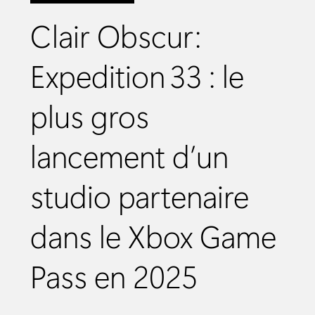
Clair Obscur:
Expedition 33 : le
plus gros
lancement d’un
studio partenaire
dans le Xbox Game
Pass en 2025