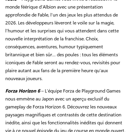
monde féérique d’Albion avec une présentation
approfondie de Fable, l’un des jeux les plus attendus de
2026. Les développeurs lèveront le voile sur la magie,
l’humour et les surprises qui vous attendent dans cette
nouvelle interprétation de la franchise. Choix,
conséquences, aventures, humour typiquement
britannique et bien sûr… des poules : tous les éléments
iconiques de Fable seront au rendez-vous, revisités pour
plaire autant aux fans de la première heure qu’aux
nouveaux joueurs.
Forza Horizon 6
– L’équipe Forza de Playground Games
nous emmène au Japon avec un aperçu exclusif du
gameplay de Forza Horizon 6. Découvrez les nouveaux
paysages magnifiques et contrastés de cette destination
inédite, ainsi que les fonctionnalités inédites qui donnent
vie à ce nouvel épisode du jeu de course en monde ouvert.