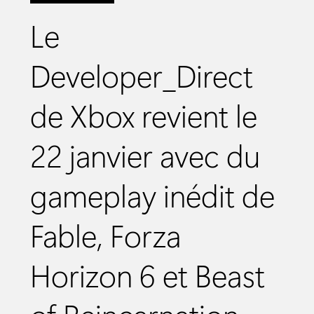
Le
Developer_Direct
de Xbox revient le
22 janvier avec du
gameplay inédit de
Fable, Forza
Horizon 6 et Beast