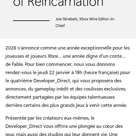
of Reincarnation
Joe Skrebels, Xbox Wire Editor-in-
Chief
2026 s’annonce comme une année exceptionnelle pour les
joueuses et joueurs Xbox… une année digne d’un conte…
de Fable. Pour bien commencer, nous vous donnons
rendez-vous le jeudi 22 janvier à 19h (heure française) pour
le quatrième Developer_Direct, qui vous proposera des
annonces, du gameplay inédit et des coulisses exclusives,
directement partagées par les équipes talentueuses
derrière certains des plus grands jeux à venir cette année.
Présentée par les créateurs eux-mêmes, le
Developer_Direct vous offrira une plongée au cœur des
jeux, mais aussi des studios qui leur donnent vie. Une