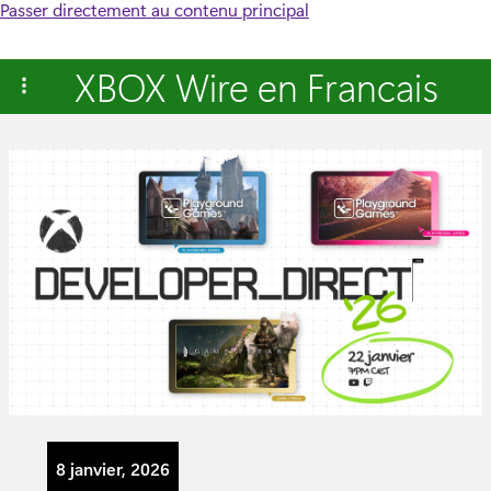
Passer directement au contenu principal
XBOX Wire en Francais
8 janvier, 2026