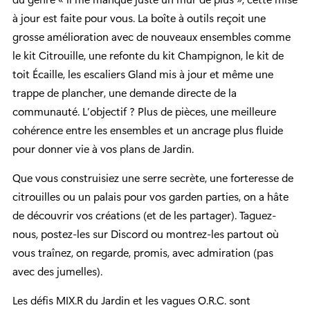
à jour est faite pour vous. La boîte à outils reçoit une
grosse amélioration avec de nouveaux ensembles comme
le kit Citrouille, une refonte du kit Champignon, le kit de
toit Écaille, les escaliers Gland mis à jour et même une
trappe de plancher, une demande directe de la
communauté. L’objectif ? Plus de pièces, une meilleure
cohérence entre les ensembles et un ancrage plus fluide
pour donner vie à vos plans de Jardin.
Que vous construisiez une serre secrète, une forteresse de
citrouilles ou un palais pour vos garden parties, on a hâte
de découvrir vos créations (et de les partager). Taguez-
nous, postez-les sur Discord ou montrez-les partout où
vous traînez, on regarde, promis, avec admiration (pas
avec des jumelles).
Les défis MIX.R du Jardin et les vagues O.R.C. sont