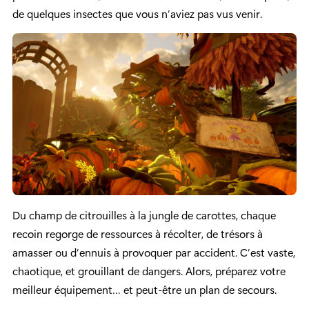
de quelques insectes que vous n’aviez pas vus venir.
Du champ de citrouilles à la jungle de carottes, chaque
recoin regorge de ressources à récolter, de trésors à
amasser ou d’ennuis à provoquer par accident. C’est vaste,
chaotique, et grouillant de dangers. Alors, préparez votre
meilleur équipement… et peut-être un plan de secours.