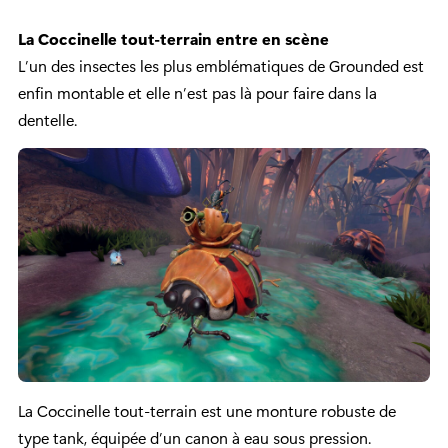
La Coccinelle tout-terrain entre en scène
L’un des insectes les plus emblématiques de Grounded est
enfin montable et elle n’est pas là pour faire dans la
dentelle.
La Coccinelle tout-terrain est une monture robuste de
type tank, équipée d’un canon à eau sous pression.