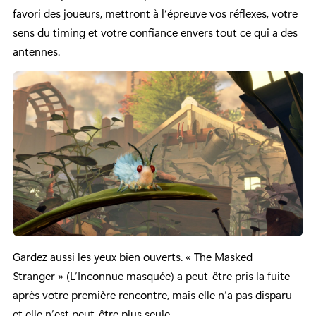
favori des joueurs, mettront à l’épreuve vos réflexes, votre
sens du timing et votre confiance envers tout ce qui a des
antennes.
Gardez aussi les yeux bien ouverts. « The Masked
Stranger » (L’Inconnue masquée) a peut-être pris la fuite
après votre première rencontre, mais elle n’a pas disparu
et elle n’est peut-être plus seule.