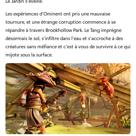
Le Jardin s’éveille.
Les expériences d’Ominent ont pris une mauvaise
tournure, et une étrange corruption commence à se
répandre à travers Brookhollow Park. Le Tang imprègne
désormais le sol, s’infiltre dans l’eau et s’accroche à des
créatures sans méfiance et c’est à vous de survivre à ce qui
mijote sous la surface.