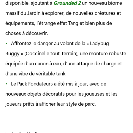
disponible, ajoutant à
Grounded 2
un nouveau biome
massif du Jardin à explorer, de nouvelles créatures et
équipements, l’étrange effet Tang et bien plus de
choses à découvrir.
Affrontez le danger au volant de la « Ladybug
Buggy » (Coccinelle tout-terrain), une monture robuste
équipée d’un canon à eau, d’une attaque de charge et
d’une vibe de véritable tank.
Le Pack Fondateurs a été mis à jour, avec de
nouveaux objets décoratifs pour les joueuses et les
joueurs prêts à afficher leur style de parc.