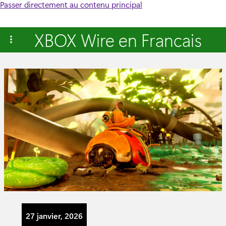
Passer directement au contenu principal
XBOX Wire en Francais
27 janvier, 2026