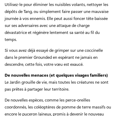
Utilisez-le pour éliminer les nuisibles volants, nettoyer les
dépôts de Tang, ou simplement faire passer une mauvaise
journée à vos ennemis. Elle peut aussi foncer tête baissée
sur ses adversaires avec une attaque de charge
dévastatrice et régénère lentement sa santé au fil du
temps.
Si vous avez déjà essayé de grimper sur une coccinelle
dans le premier Grounded en espérant ne jamais en
descendre, cette fois, votre vœu est exaucé.
De nouvelles menaces (et quelques visages familiers)
Le Jardin grouille de vie, mais toutes les créatures ne sont
pas prêtes à partager leur territoire.
De nouvelles espèces, comme les perce-oreilles
coordonnés, les coléoptères de pomme de terre massifs ou
encore le puceron laineux, promis à devenir le nouveau