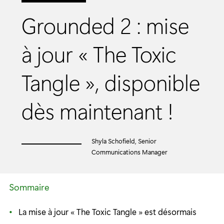
Grounded 2 : mise
à jour « The Toxic
Tangle », disponible
dès maintenant !
Shyla Schofield, Senior
Communications Manager
Sommaire
La mise à jour « The Toxic Tangle » est désormais