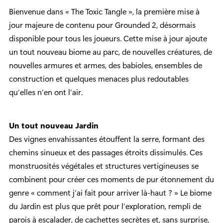
Bienvenue dans « The Toxic Tangle », la première mise à
jour majeure de contenu pour Grounded 2, désormais
disponible pour tous les joueurs. Cette mise à jour ajoute
un tout nouveau biome au parc, de nouvelles créatures, de
nouvelles armures et armes, des babioles, ensembles de
construction et quelques menaces plus redoutables
qu’elles n’en ont l’air.
Un tout nouveau Jardin
Des vignes envahissantes étouffent la serre, formant des
chemins sinueux et des passages étroits dissimulés. Ces
monstruosités végétales et structures vertigineuses se
combinent pour créer ces moments de pur étonnement du
genre « comment j’ai fait pour arriver là-haut ? » Le biome
du Jardin est plus que prêt pour l’exploration, rempli de
parois à escalader, de cachettes secrètes et, sans surprise,