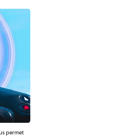
ous permet