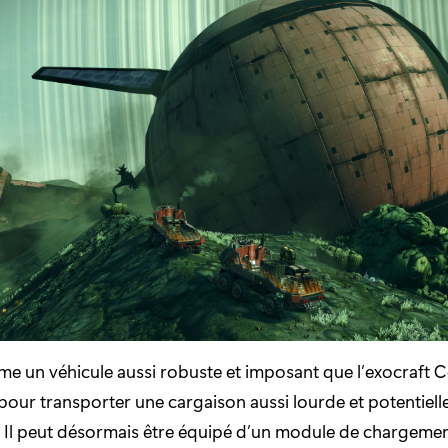
me un véhicule aussi robuste et imposant que l’exocraft 
pour transporter une cargaison aussi lourde et potentiel
 Il peut désormais être équipé d’un module de chargemen