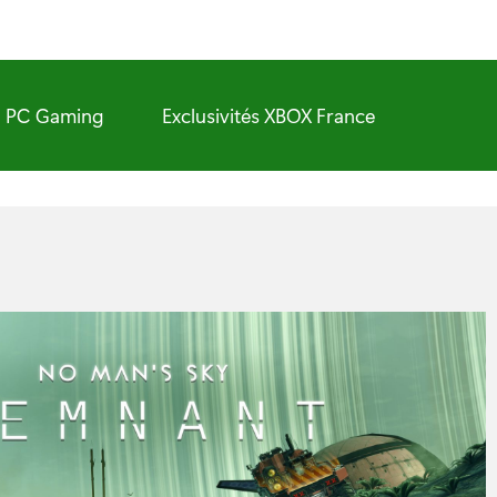
PC Gaming
Exclusivités XBOX France