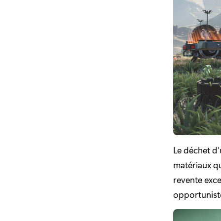
Le déchet d’
matériaux qu
revente exce
opportunist