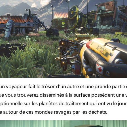
un voyageur fait le trésor d’un autre et une grande partie
e vous trouverez disséminés à la surface possèdent une 
ptionnelle sur les planètes de traitement qui ont vu le jou
e autour de ces mondes ravagés par les déchets.