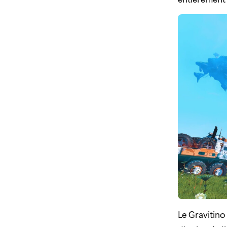
Le Gravitino