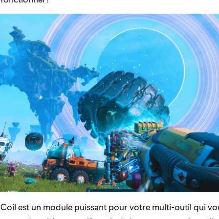
 Coil est un module puissant pour votre multi-outil qui v