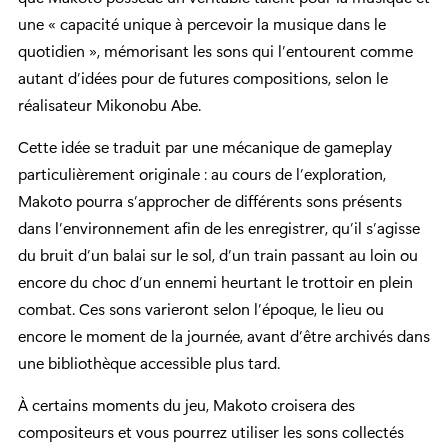
une « capacité unique à percevoir la musique dans le
quotidien », mémorisant les sons qui l’entourent comme
autant d’idées pour de futures compositions, selon le
réalisateur Mikonobu Abe.
Cette idée se traduit par une mécanique de gameplay
particulièrement originale : au cours de l’exploration,
Makoto pourra s’approcher de différents sons présents
dans l’environnement afin de les enregistrer, qu’il s’agisse
du bruit d’un balai sur le sol, d’un train passant au loin ou
encore du choc d’un ennemi heurtant le trottoir en plein
combat. Ces sons varieront selon l’époque, le lieu ou
encore le moment de la journée, avant d’être archivés dans
une bibliothèque accessible plus tard.
À certains moments du jeu, Makoto croisera des
compositeurs et vous pourrez utiliser les sons collectés