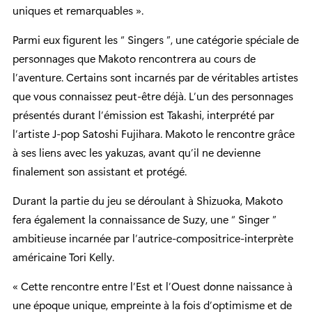
uniques et remarquables ».
Parmi eux figurent les “ Singers ”, une catégorie spéciale de
personnages que Makoto rencontrera au cours de
l’aventure. Certains sont incarnés par de véritables artistes
que vous connaissez peut-être déjà. L’un des personnages
présentés durant l’émission est Takashi, interprété par
l’artiste J-pop Satoshi Fujihara. Makoto le rencontre grâce
à ses liens avec les yakuzas, avant qu’il ne devienne
finalement son assistant et protégé.
Durant la partie du jeu se déroulant à Shizuoka, Makoto
fera également la connaissance de Suzy, une “ Singer ”
ambitieuse incarnée par l’autrice-compositrice-interprète
américaine Tori Kelly.
« Cette rencontre entre l’Est et l’Ouest donne naissance à
une époque unique, empreinte à la fois d’optimisme et de