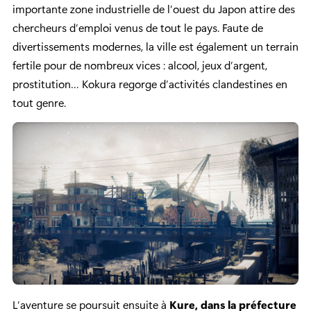
importante zone industrielle de l’ouest du Japon attire des
chercheurs d’emploi venus de tout le pays. Faute de
divertissements modernes, la ville est également un terrain
fertile pour de nombreux vices : alcool, jeux d’argent,
prostitution… Kokura regorge d’activités clandestines en
tout genre.
L’aventure se poursuit ensuite à
Kure, dans la préfecture