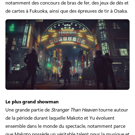
notamment des concours de bras de fer, des jeux de dés et
de cartes à Fukuoka, ainsi que des épreuves de tir à Osaka.
Le plus grand showman
Une grande partie de
Stranger Than Heaven
tourne autour
de la période durant laquelle Makoto et Yu évoluent
ensemble dans le monde du spectacle, notamment parce
que Makoto possède un véritable talent pour la musique et