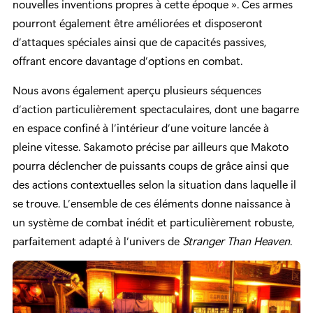
nouvelles inventions propres à cette époque ». Ces armes
pourront également être améliorées et disposeront
d’attaques spéciales ainsi que de capacités passives,
offrant encore davantage d’options en combat.
Nous avons également aperçu plusieurs séquences
d’action particulièrement spectaculaires, dont une bagarre
en espace confiné à l’intérieur d’une voiture lancée à
pleine vitesse. Sakamoto précise par ailleurs que Makoto
pourra déclencher de puissants coups de grâce ainsi que
des actions contextuelles selon la situation dans laquelle il
se trouve. L’ensemble de ces éléments donne naissance à
un système de combat inédit et particulièrement robuste,
parfaitement adapté à l’univers de
Stranger Than Heaven
.