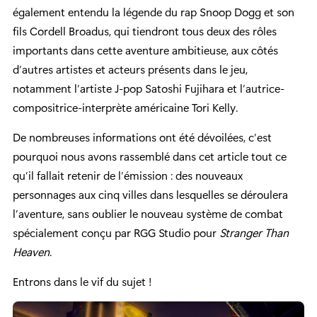
également entendu la légende du rap Snoop Dogg et son
fils Cordell Broadus, qui tiendront tous deux des rôles
importants dans cette aventure ambitieuse, aux côtés
d’autres artistes et acteurs présents dans le jeu,
notamment l’artiste J-pop Satoshi Fujihara et l’autrice-
compositrice-interprète américaine Tori Kelly.
De nombreuses informations ont été dévoilées, c’est
pourquoi nous avons rassemblé dans cet article tout ce
qu’il fallait retenir de l’émission : des nouveaux
personnages aux cinq villes dans lesquelles se déroulera
l’aventure, sans oublier le nouveau système de combat
spécialement conçu par RGG Studio pour
Stranger Than
Heaven
.
Entrons dans le vif du sujet !