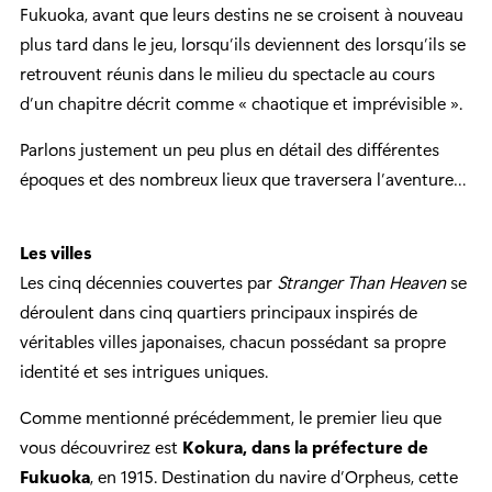
Fukuoka, avant que leurs destins ne se croisent à nouveau
plus tard dans le jeu, lorsqu’ils deviennent des lorsqu’ils se
retrouvent réunis dans le milieu du spectacle au cours
d’un chapitre décrit comme « chaotique et imprévisible ».
Parlons justement un peu plus en détail des différentes
époques et des nombreux lieux que traversera l’aventure…
Les villes
Les cinq décennies couvertes par
Stranger Than Heaven
se
déroulent dans cinq quartiers principaux inspirés de
véritables villes japonaises, chacun possédant sa propre
identité et ses intrigues uniques.
Comme mentionné précédemment, le premier lieu que
vous découvrirez est
Kokura, dans la préfecture de
Fukuoka
, en 1915. Destination du navire d’Orpheus, cette