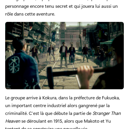
personnage encore tenu secret et qui jouera lui aussi un
rôle dans cette aventure.
Le groupe arrive à Kokura, dans la préfecture de Fukuoka,
un important centre industriel alors gangrené par la
criminalité. C’est là que débute la partie de
Stranger Than
Heaven
se déroulant en 1915, alors que Makoto et Yu
tentent de se construire une nouvelle vie.