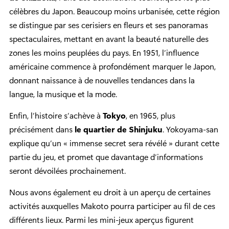
célèbres du Japon. Beaucoup moins urbanisée, cette région
se distingue par ses cerisiers en fleurs et ses panoramas
spectaculaires, mettant en avant la beauté naturelle des
zones les moins peuplées du pays. En 1951, l’influence
américaine commence à profondément marquer le Japon,
donnant naissance à de nouvelles tendances dans la
langue, la musique et la mode.
Enfin, l’histoire s’achève à
Tokyo
, en 1965, plus
précisément dans
le quartier de Shinjuku
. Yokoyama-san
explique qu’un « immense secret sera révélé » durant cette
partie du jeu, et promet que davantage d’informations
seront dévoilées prochainement.
Nous avons également eu droit à un aperçu de certaines
activités auxquelles Makoto pourra participer au fil de ces
différents lieux. Parmi les mini-jeux aperçus figurent