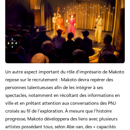
Un autre aspect important du rôle d’imprésario de Makoto
repose sur le recrutement : Makoto devra repérer des
personnes talentueuses afin de les intégrer à ses
spectacles, notamment en récoltant des informations en
ville et en prêtant attention aux conversations des PNJ
croisés au fil de l’exploration. À mesure que l’histoire
progresse, Makoto développera des liens avec plusieurs
artistes possédant tous, selon Abe-san, des « capacités