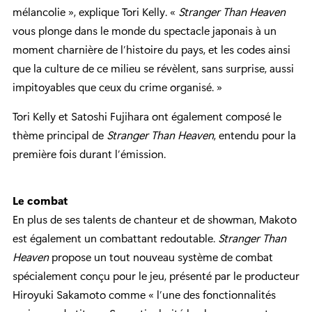
mélancolie », explique Tori Kelly. «
Stranger Than Heaven
vous plonge dans le monde du spectacle japonais à un
moment charnière de l’histoire du pays, et les codes ainsi
que la culture de ce milieu se révèlent, sans surprise, aussi
impitoyables que ceux du crime organisé. »
Tori Kelly et Satoshi Fujihara ont également composé le
thème principal de
Stranger Than Heaven
, entendu pour la
première fois durant l’émission.
Le combat
En plus de ses talents de chanteur et de showman, Makoto
est également un combattant redoutable.
Stranger Than
Heaven
propose un tout nouveau système de combat
spécialement conçu pour le jeu, présenté par le producteur
Hiroyuki Sakamoto comme « l’une des fonctionnalités