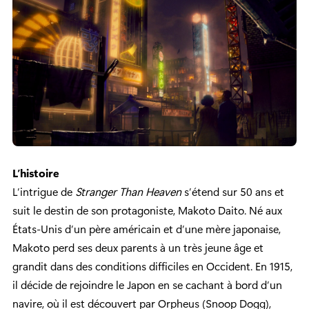
L’histoire
L’intrigue de
Stranger Than Heaven
s’étend sur 50 ans et
suit le destin de son protagoniste, Makoto Daito. Né aux
États-Unis d’un père américain et d’une mère japonaise,
Makoto perd ses deux parents à un très jeune âge et
grandit dans des conditions difficiles en Occident. En 1915,
il décide de rejoindre le Japon en se cachant à bord d’un
navire, où il est découvert par Orpheus (Snoop Dogg),