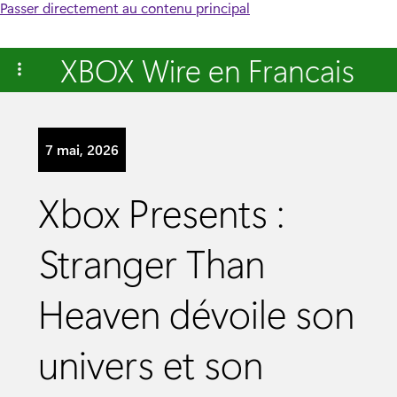
Passer directement au contenu principal
XBOX Wire en Francais
7 mai, 2026
Xbox Presents :
Stranger Than
Heaven dévoile son
univers et son