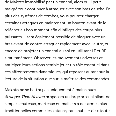
de Makoto immobilisé par un ennemi, alors qu’il peut
malgré tout continuer à attaquer avec son bras gauche. En
plus des systèmes de combos, vous pourrez charger
certaines attaques en maintenant un bouton avant de le
relâcher au bon moment afin d’infliger des coups plus
puissants. Il sera également possible de bloquer avec un
bras avant de contre-attaquer rapidement avec l’autre, ou
encore de projeter un ennemi au sol en utilisant LT et RT
simultanément. Observer les mouvements adverses et
anticiper leurs actions semble jouer un rôle essentiel dans
ces affrontements dynamiques, qui reposent autant sur la
lecture de la situation que sur la maîtrise des commandes.
Makoto ne se battra pas uniquement à mains nues.
Stranger Than Heaven
proposera un large arsenal allant de
simples couteaux, marteaux ou maillets à des armes plus
traditionnelles comme les katanas, sans oublier de « toutes