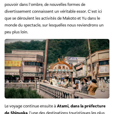
pouvoir dans l’ombre, de nouvelles formes de
divertissement connaissent un véritable essor. C’est ici
que se déroulent les activités de Makoto et Yu dans le
monde du spectacle, sur lesquelles nous reviendrons un
peu plus loin.
Le voyage continue ensuite à
Atami, dans la préfecture
de Shizuoka
, l’une des destinations touristiques les plus