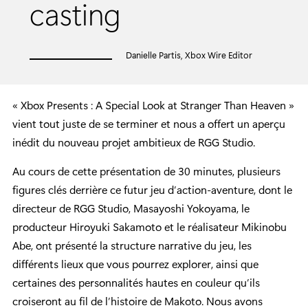
casting
Danielle Partis, Xbox Wire Editor
« Xbox Presents : A Special Look at Stranger Than Heaven »
vient tout juste de se terminer et nous a offert un aperçu
inédit du nouveau projet ambitieux de RGG Studio.
Au cours de cette présentation de 30 minutes, plusieurs
figures clés derrière ce futur jeu d’action-aventure, dont le
directeur de RGG Studio, Masayoshi Yokoyama, le
producteur Hiroyuki Sakamoto et le réalisateur Mikinobu
Abe, ont présenté la structure narrative du jeu, les
différents lieux que vous pourrez explorer, ainsi que
certaines des personnalités hautes en couleur qu’ils
croiseront au fil de l’histoire de Makoto. Nous avons