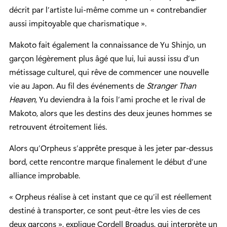
décrit par l’artiste lui-même comme un « contrebandier
aussi impitoyable que charismatique ».
Makoto fait également la connaissance de Yu Shinjo, un
garçon légèrement plus âgé que lui, lui aussi issu d’un
métissage culturel, qui rêve de commencer une nouvelle
vie au Japon. Au fil des événements de
Stranger Than
Heaven
, Yu deviendra à la fois l’ami proche et le rival de
Makoto, alors que les destins des deux jeunes hommes se
retrouvent étroitement liés.
Alors qu’Orpheus s’apprête presque à les jeter par-dessus
bord, cette rencontre marque finalement le début d’une
alliance improbable.
« Orpheus réalise à cet instant que ce qu’il est réellement
destiné à transporter, ce sont peut-être les vies de ces
deux garçons », explique Cordell Broadus, qui interprète un