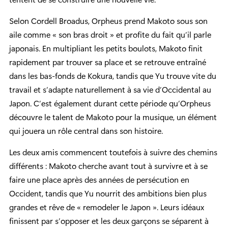
Selon Cordell Broadus, Orpheus prend Makoto sous son
aile comme « son bras droit » et profite du fait qu’il parle
japonais. En multipliant les petits boulots, Makoto finit
rapidement par trouver sa place et se retrouve entraîné
dans les bas-fonds de Kokura, tandis que Yu trouve vite du
travail et s’adapte naturellement à sa vie d’Occidental au
Japon. C’est également durant cette période qu’Orpheus
découvre le talent de Makoto pour la musique, un élément
qui jouera un rôle central dans son histoire.
Les deux amis commencent toutefois à suivre des chemins
différents : Makoto cherche avant tout à survivre et à se
faire une place après des années de persécution en
Occident, tandis que Yu nourrit des ambitions bien plus
grandes et rêve de « remodeler le Japon ». Leurs idéaux
finissent par s’opposer et les deux garçons se séparent à