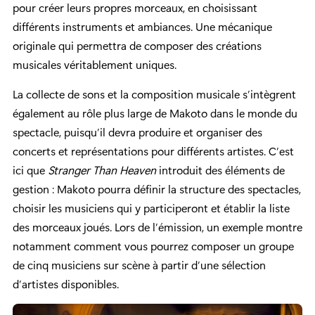
pour créer leurs propres morceaux, en choisissant
différents instruments et ambiances. Une mécanique
originale qui permettra de composer des créations
musicales véritablement uniques.
La collecte de sons et la composition musicale s’intègrent
également au rôle plus large de Makoto dans le monde du
spectacle, puisqu’il devra produire et organiser des
concerts et représentations pour différents artistes. C’est
ici que
Stranger Than Heaven
introduit des éléments de
gestion : Makoto pourra définir la structure des spectacles,
choisir les musiciens qui y participeront et établir la liste
des morceaux joués. Lors de l’émission, un exemple montre
notamment comment vous pourrez composer un groupe
de cinq musiciens sur scène à partir d’une sélection
d’artistes disponibles.