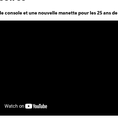
e console et une nouvelle manette pour les 25 ans d