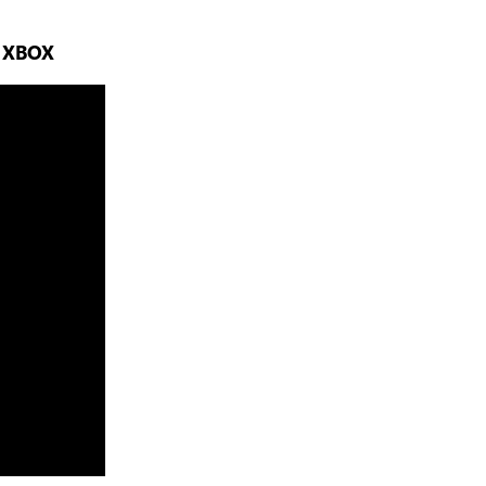
e XBOX