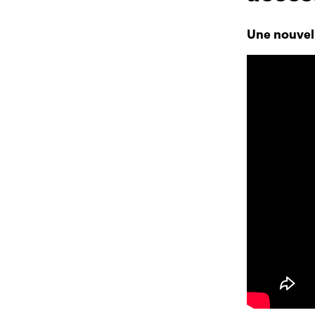
Une nouvell