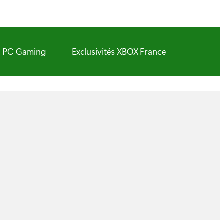
PC Gaming
Exclusivités XBOX France