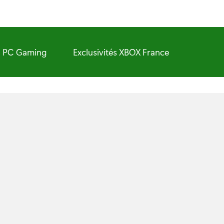
PC Gaming
Exclusivités XBOX France