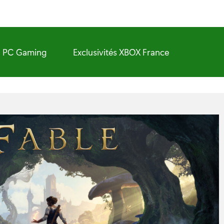
PC Gaming
Exclusivités XBOX France