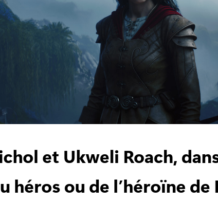
Nichol et Ukweli Roach, dans
du héros ou de l’héroïne de 