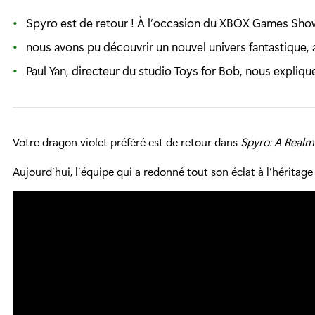
Spyro est de retour ! À l’occasion du XBOX Games Show
nous avons pu découvrir un nouvel univers fantastique, 
Paul Yan, directeur du studio Toys for Bob, nous expliq
Votre dragon violet préféré est de retour dans
Spyro: A Real
Aujourd’hui, l’équipe qui a redonné tout son éclat à l’hérita