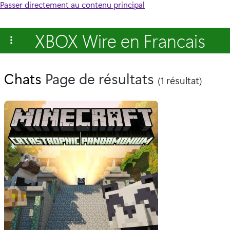
Passer directement au contenu principal
XBOX Wire en Francais
Chats
Page de résultats
(1 résultat)