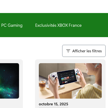
PC Gaming
Exclusivités XBOX France
Afficher les filtres
octobre 15, 2025