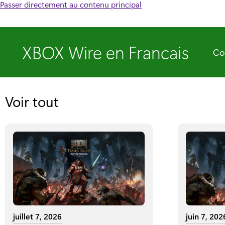
Passer directement au contenu principal
XBOX Wire en Francais
Co
Voir tout
juillet 7, 2026
juin 7, 202