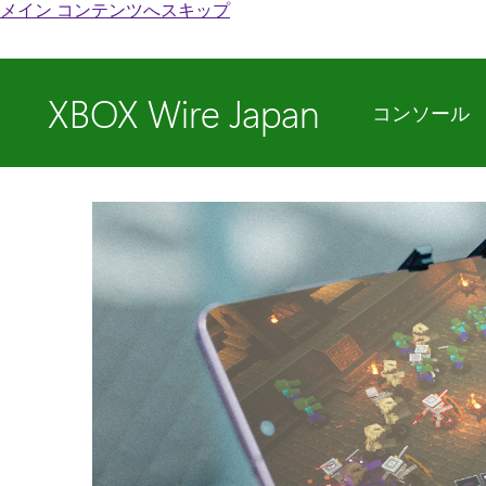
メイン コンテンツへスキップ
XBOX Wire Japan
コンソール