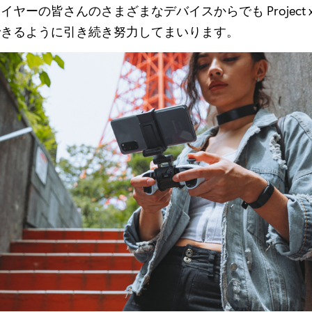
ヤーの皆さんのさまざまなデバイスからでも Project xC
できるように引き続き努力してまいります。