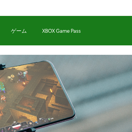
ゲーム
XBOX Game Pass