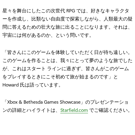
星々を舞台にしたこの次世代 RPG では、好きなキャラクタ
ーを作成し、比類ない自由度で探索しながら、人類最大の疑
問に答えるための壮大な旅に出ることになります。それは、
宇宙には何があるのか、という問いです。
「皆さんにこのゲームを体験していただく日が待ち遠しい。
このゲームを作ることは、我々にとって夢のような旅でした
が、これはスタート ラインに過ぎず、皆さんがこのゲーム
をプレイするときにこそ初めて旅が始まるのです」と
Howard 氏は語っています。
「Xbox & Bethesda Games Showcase」のプレゼンテーショ
ンの詳細とハイライトは、
Starfield.com
でご確認ください。