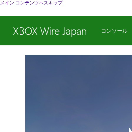
メイン コンテンツへスキップ
XBOX Wire Japan
コンソール