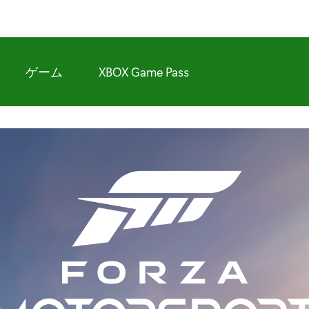
ゲーム
XBOX Game Pass