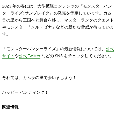
2023 年の春には、大型拡張コンテンツの『モンスターハン
ターライズ: サンブレイク』の発売を予定しています。カム
ラの里から王国へと舞台を移し、マスターランクのクエスト
やモンスター「メル・ゼナ」などの新たな脅威が待っていま
す。
『モンスターハンターライズ』の最新情報については、
公式
サイト
や
公式 Twitter
などの SNS をチェックしてください。
それでは、カムラの里で会いましょう！
ハッピー ハンティング！
関連情報