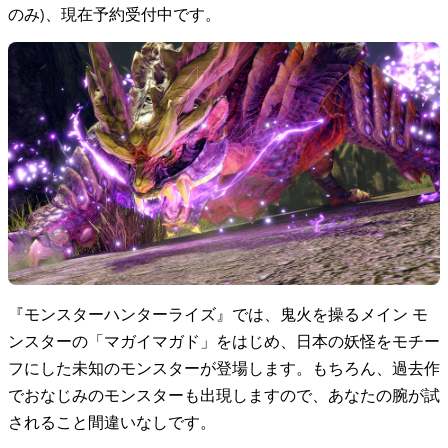
のみ)、現在予約受付中です。
『モンスターハンターライズ』では、鬼火を操るメイン モ
ンスターの「マガイマガド」をはじめ、日本の妖怪をモチー
フにした未知のモンスターが登場します。もちろん、過去作
でおなじみのモンスターも出現しますので、あなたの腕が試
されること間違いなしです。