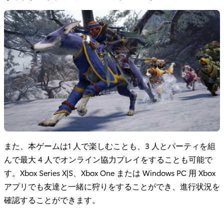
また、本ゲームは1 人で楽しむことも、3 人とパーティを組
んで最大 4 人でオンライン協力プレイをすることも可能で
す。Xbox Series X|S、Xbox One または Windows PC 用 Xbox
アプリでも友達と一緒に狩りをすることができ、進行状況を
確認することができます。