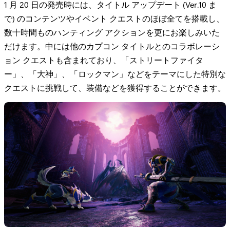
1 月 20 日の発売時には、タイトル アップデート (Ver.10 ま
で) のコンテンツやイベント クエストのほぼ全てを搭載し、
数十時間ものハンティング アクションを更にお楽しみいた
だけます。中には他のカプコン タイトルとのコラボレーシ
ョン クエストも含まれており、「ストリートファイタ
ー」、「大神」、「ロックマン」などをテーマにした特別な
クエストに挑戦して、装備などを獲得することができます。