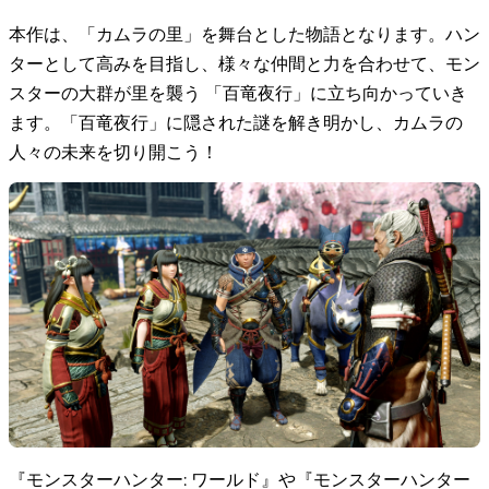
本作は、「カムラの里」を舞台とした物語となります。ハン
ターとして高みを目指し、様々な仲間と力を合わせて、モン
スターの大群が里を襲う 「百竜夜行」に立ち向かっていき
ます。「百竜夜行」に隠された謎を解き明かし、カムラの
人々の未来を切り開こう！
『モンスターハンター: ワールド』や『モンスターハンター