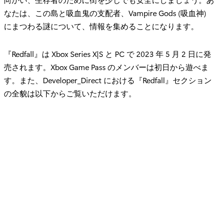
なたは、この島と吸血鬼の支配者、Vampire Gods (吸血神)
にまつわる謎について、情報を集めることになります。
『Redfall』は Xbox Series X|S と PC で 2023 年 5 月 2 日に発
売されます。Xbox Game Pass のメンバーは初日から遊べま
す。また、Developer_Direct における『Redfall』セクション
の全貌は以下からご覧いただけます。