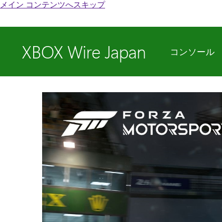
メイン コンテンツへスキップ
XBOX Wire Japan
コンソール