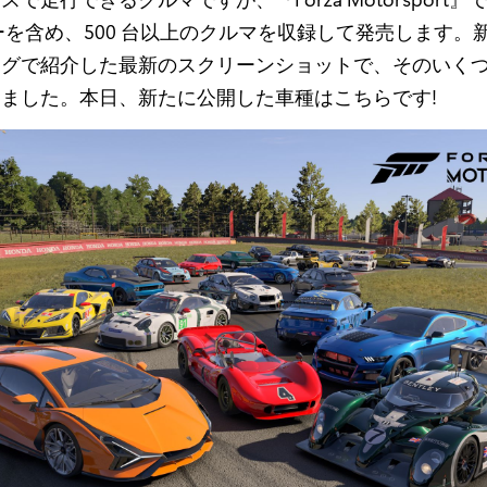
ーを含め、500 台以上のクルマを収録して発売します。
ログで紹介した最新のスクリーンショットで、そのいく
ました。本日、新たに公開した車種はこちらです!