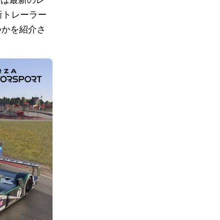
新トレーラー
つかを紹介さ