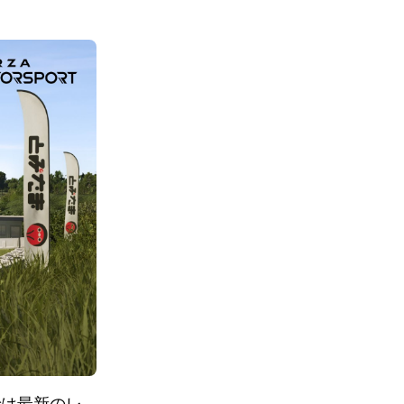
』では最新のレ