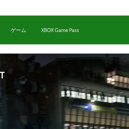
ゲーム
XBOX Game Pass