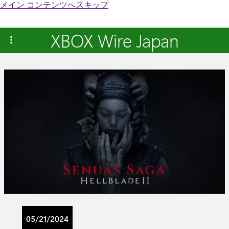
メイン コンテンツへスキップ
XBOX Wire Japan
05/21/2024