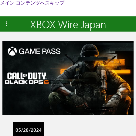
メイン コンテンツへスキップ
XBOX Wire Japan
05/28/2024