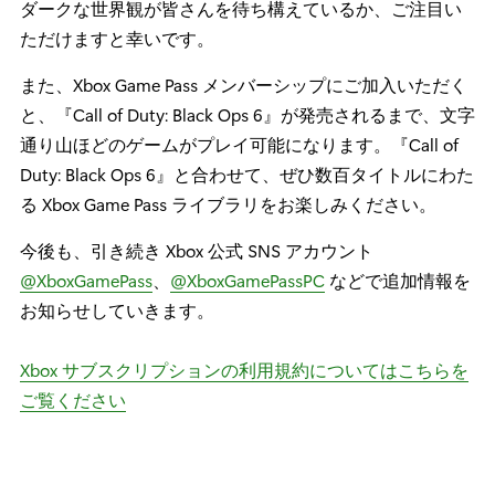
ダークな世界観が皆さんを待ち構えているか、ご注目い
ただけますと幸いです。
また、Xbox Game Pass メンバーシップにご加入いただく
と、『Call of Duty: Black Ops 6』が発売されるまで、文字
通り山ほどのゲームがプレイ可能になります。『Call of
Duty: Black Ops 6』と合わせて、ぜひ数百タイトルにわた
る Xbox Game Pass ライブラリをお楽しみください。
今後も、引き続き Xbox 公式 SNS アカウント
@XboxGamePass
、
@XboxGamePassPC
などで追加情報を
お知らせしていきます。
Xbox サブスクリプションの利用規約についてはこちらを
ご覧ください