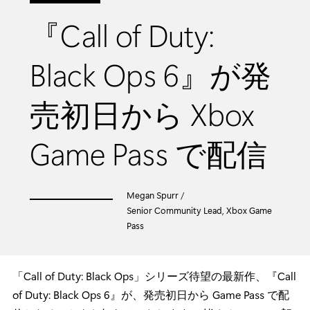
『Call of Duty:
Black Ops 6』が発
売初日から Xbox
Game Pass で配信
Megan Spurr /
Senior Community Lead, Xbox Game
Pass
「Call of Duty: Black Ops」シリーズ待望の最新作、『Call
of Duty: Black Ops 6』が、発売初日から Game Pass で配