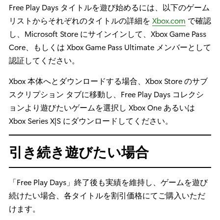
Free Play Days タイトルを遊び始めるには、以下のゲーム
リストからそれぞれのタイトルの詳細を
Xbox.com
で確認
し、Microsoft Store にサインインして、Xbox Game Pass
Core、もしくは Xbox Game Pass Ultimate メンバーとして
認証してください。
Xbox 本体へとダウンロードする場合、Xbox Store のサブ
スクリプション タブに移動し、Free Play Days コレクシ
ョンより遊びたいゲームを選択し Xbox One あるいは
Xbox Series X|S にダウンロードしてください。
引き続き遊びたい場合
「Free Play Days」終了後も実績を維持し、ゲームを遊び
続けたい場合、各タイトルを割引価格にてご購入いただ
けます。