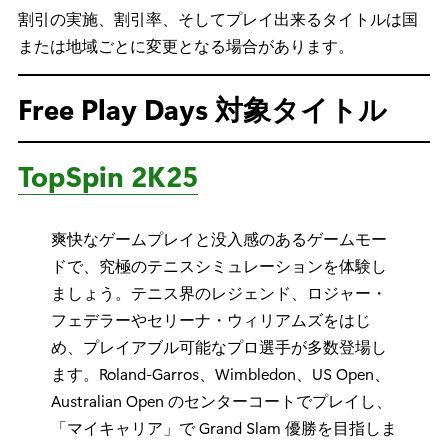
割引の実施、割引率、そしてプレイ出来るタイトルは国
または地域ごとに変更となる場合があります。
Free Play Days 対象タイトル
TopSpin 2K25
爽快なゲームプレイと没入感のあるゲームモー
ドで、究極のテニスシミュレーションを体験し
ましょう。テニス界のレジェンド、ロジャー・
フェデラーやセリーナ・ウィリアムズをはじ
め、プレイアブル可能なプロ選手が多数登場し
ます。Roland-Garros、Wimbledon、US Open、
Australian Open のセンターコートでプレイし、
「マイキャリア」で Grand Slam 優勝を目指しま