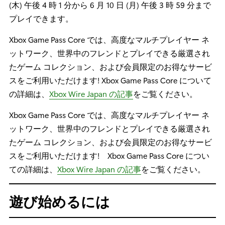
(木) 午後 4 時 1 分から 6 月 10 日 (月) 午後 3 時 59 分まで
プレイできます。
Xbox Game Pass Core では、高度なマルチプレイヤー ネ
ットワーク、世界中のフレンドとプレイできる厳選され
たゲーム コレクション、および会員限定のお得なサービ
スをご利用いただけます! Xbox Game Pass Core について
の詳細は、
Xbox Wire Japan の記事
をご覧ください。
Xbox Game Pass Core では、高度なマルチプレイヤー ネ
ットワーク、世界中のフレンドとプレイできる厳選され
たゲーム コレクション、および会員限定のお得なサービ
スをご利用いただけます! Xbox Game Pass Core につい
ての詳細は、
Xbox Wire Japan の記事
をご覧ください。
遊び始めるには