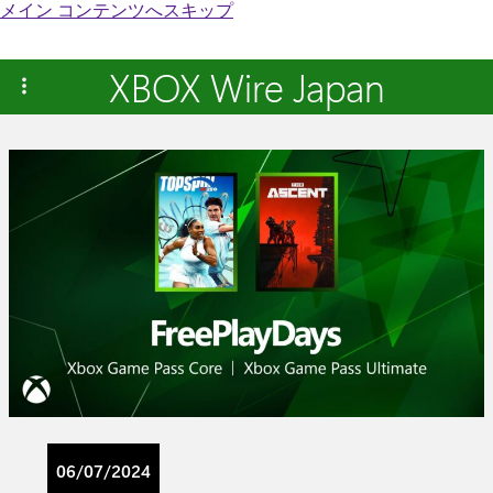
メイン コンテンツへスキップ
XBOX Wire Japan
06/07/2024