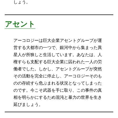
しょう。
アセント
アーコロジーは巨大企業アセントグループが運
営する大都市の一つで、銀河中から集まった異
星人が所狭しと生活しています。あなたは、人
権すらも支配する巨大企業に囚われた一人の労
働者でした。しかし、アセントグループが突然
その活動を完全に停止し、アーコロジーそのも
のの存続すら危ぶまれる状況となってしまった
のです。今こそ武器を手に取り、この事件の真
相を明らかにするため混沌と暴力の世界を生き
延びましょう。