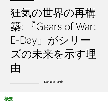
狂気の世界の再構
築: 『Gears of War:
E-Day』がシリー
ズの未来を示す理
由
Danielle Partis
概要