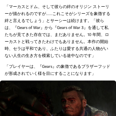
「マーカスとドム、そして彼らの絆のオリジン ストーリ
ーが描かれるのですが……これこそがシリーズを象徴する
絆と言えるでしょう」とサーシーは続けます。「彼ら
は、『Gears of War』から『Gears of War 3』を通して私
たちが見てきた存在では、まだありません。10 年間、ロ
ーカストと戦ってきたわけでもありません。本作の開始
時、セラは平和であり、ふたりは愛する共通の人物がい
ない人生の生き方を模索している途中なのです」
「プレイヤーは、『Gears』の象徴であるブラザーフッド
が形成されていく様を目にすることになります」