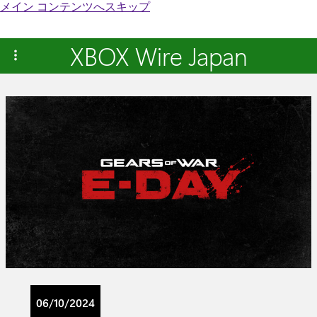
メイン コンテンツへスキップ
XBOX Wire Japan
06/10/2024