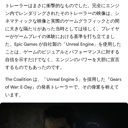
トレーラーはまさに衝撃的なものでした。完全にエンジ
ン内でレンダリングされたそのトレーラーの映像は、シ
ネマティックな映像と実際のゲームグラフィックとの間
に大きな隔たりがあった当時としては珍しく、プレイヤ
ーがゲームプレイの体験における基準を打ち立てまし
た。Epic Games が自社製の「Unreal Engine」を使用した
ことは、ゲームのビジュアルとパフォーマンスに対する
自信を示すだけでなく、エンジンのパワーを大胆に宣言
するものでもあったのです。
The Coalition は、「Unreal Engine 5」を採用した『Gears
of War: E-Day』の発表トレーラーで、その偉業を称えて
います。