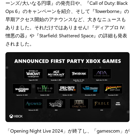
ーンズ/大いなる円環』の発売日や、『Call of Duty: Black
Ops 6』のキャンペーンを紹介、そして『Towerborne』の
早期アクセス開始のアナウンスなど、大きなニュースも
ありました。それだけではありません! 『ディアブロ IV:
憎悪の器』や『Starfield: Shattered Space』の詳細も発表
されました。
「Opening Night Live 2024」が終了し、「gamescom」が