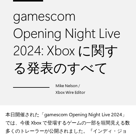
gamescom
Opening Night Live
2024: Xbox に関す
る発表のすべて
Mike Nelson /
Xbox Wire Editor
本日開催された「gamescom Opening Night Live 2024」
では、今後 Xbox で登場するゲームの一部を垣間見える数
多くのトレーラーが公開されました。『インディ・ジョ