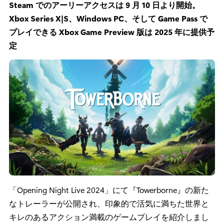
Steam でのアーリーアクセスは 9 月 10 日より開始。
Xbox Series X|S、Windows PC、そして Game Pass で
プレイできる Xbox Game Preview 版は 2025 年に提供予
定
「Opening Night Live 2024」にて『Towerborne』の新た
なトレーラーが公開され、印象的で活気に満ちた世界と
キレのあるアクション満載のゲームプレイを紹介しまし