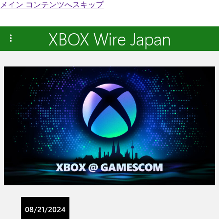
メイン コンテンツへスキップ
XBOX Wire Japan
08/21/2024