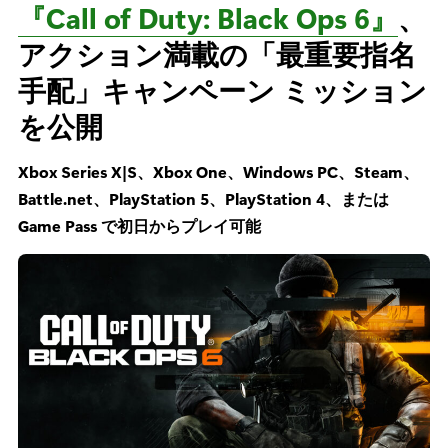
『Call of Duty: Black Ops 6』
、
アクション満載の「最重要指名
手配」キャンペーン ミッション
を公開
Xbox Series X|S、Xbox One、Windows PC、Steam、
Battle.net、PlayStation 5、PlayStation 4、または
Game Pass で初日からプレイ可能